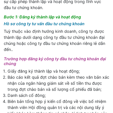
sự cấp phép thành lập và hoạt động trong lĩnh vực
đầu tư chứng khoán.
Bước 1: Đăng ký thành lập và hoạt động
Hồ sơ công ty tư vấn đầu tư chứng khoán
Tuỳ thuộc vào định hướng kinh doanh, công ty được
thành lập dưới dạng công ty đầu tư chứng khoán đại
chúng hoặc công ty đầu tư chứng khoán riêng lẻ dẫn
đến..
Trường hợp đăng ký công ty đầu tư chứng khoán đại
chúng
Giấy đăng ký thành lập và hoạt động;
Báo cáo kết quả đợt chào bán kèm theo văn bản xác
nhận của ngân hàng giám sát về số tiền thu được
trong đợt chào bán và số lượng cổ phiếu đã bán;
Danh sách cổ đông;
Biên bản tổng hợp ý kiến cổ đông về việc bổ nhiệm
thành viên Hội đồng quản trị và các nội dung lấy ý