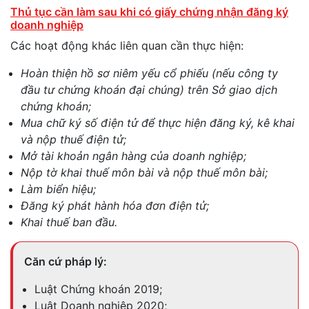
Thủ tục cần làm sau khi có giấy chứng nhận đăng ký
doanh nghiệp
Các hoạt động khác liên quan cần thực hiện:
Hoàn thiện hồ sơ niêm yếu cổ phiếu (nếu công ty
đầu tư chứng khoán đại chúng) trên Sở giao dịch
chứng khoán;
Mua chữ ký số điện tử để thực hiện đăng ký, kê khai
và nộp thuế điện tử;
Mở tài khoản ngân hàng của doanh nghiệp;
Nộp tờ khai thuế môn bài và nộp thuế môn bài;
Làm biển hiệu;
Đăng ký phát hành hóa đơn điện tử;
Khai thuế ban đầu.
Căn cứ pháp lý:
Luật Chứng khoán 2019;
Luật Doanh nghiệp 2020;