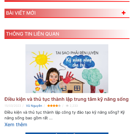
BÀI VIẾT MỚI
THÔNG TIN LIÊN QUAN
Điều kiện và thủ tục thành lập trung tâm kỹ năng sống
15/03/2023
Vũ Nguyễn
2,233
Điều kiện và thủ tục thành lập công ty đào tạo kỹ năng sống? Kỹ
năng sống bao gồm rất ...
Xem thêm