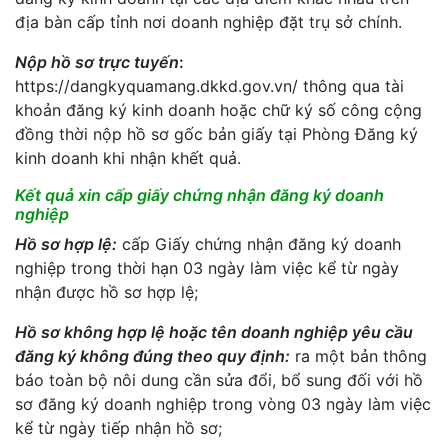
địa bàn cấp tỉnh nơi doanh nghiệp đặt trụ sở chính.
Nộp hồ sơ trực tuyến
:
https://dangkyquamang.dkkd.gov.vn/ thông qua tài
khoản đăng ký kinh doanh hoặc chữ ký số công cộng
đồng thời nộp hồ sơ gốc bản giấy tại Phòng Đăng ký
kinh doanh khi nhận khết quả.
Kết quả xin cấp giấy chứng nhận đăng ký doanh
nghiệp
Hồ sơ hợp lệ:
cấp Giấy chứng nhận đăng ký doanh
nghiệp trong thời hạn 03 ngày làm việc kể từ ngày
nhận được hồ sơ hợp lệ;
Hồ sơ không hợp lệ hoặc tên doanh nghiệp yêu cầu
đăng ký không đúng theo quy định:
ra một bản thông
báo toàn bộ nôi dung cần sửa đổi, bổ sung đối với hồ
sơ đăng ký doanh nghiệp trong vòng 03 ngày làm việc
kể từ ngày tiếp nhận hồ sơ;