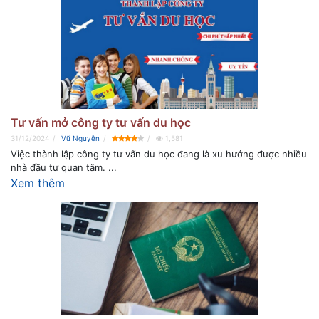
Tư vấn mở công ty tư vấn du học
31/12/2024
Vũ Nguyễn
1,581
Việc thành lập công ty tư vấn du học đang là xu hướng được nhiều
nhà đầu tư quan tâm. ...
Xem thêm