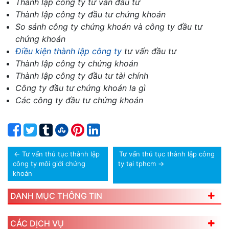
Thành lập công ty tư vấn đầu tư
Thành lập công ty đầu tư chứng khoán
So sánh công ty chứng khoán và công ty đầu tư
chứng khoán
Điều kiện thành lập công ty
tư vấn đầu tư
Thành lập công ty chứng khoán
Thành lập công ty đầu tư tài chính
Công ty đầu tư chứng khoán la gì
Các công ty đầu tư chứng khoán
←
Tư vấn thủ tục thành lập
Tư vấn thủ tục thành lập công
công ty môi giới chứng
ty tại tphcm
→
khoán
DANH MỤC THÔNG TIN
CÁC DỊCH VỤ