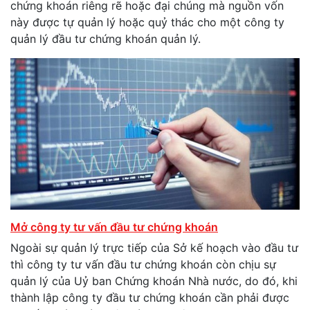
chứng khoán riêng rẽ hoặc đại chúng mà nguồn vốn
này được tự quản lý hoặc quỷ thác cho một công ty
quản lý đầu tư chứng khoán quản lý.
Mở công ty tư vấn đầu tư chứng khoán
Ngoài sự quản lý trực tiếp của Sở kế hoạch vào đầu tư
thì công ty tư vấn đầu tư chứng khoán còn chịu sự
quản lý của Uỷ ban Chứng khoán Nhà nước, do đó, khi
thành lập công ty đầu tư chứng khoán cần phải được