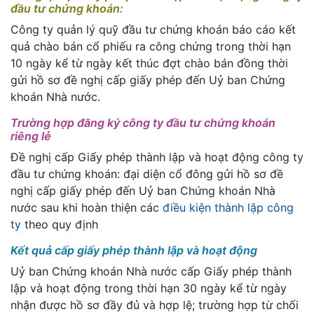
đầu tư chứng khoán:
Công ty quản lý quỹ đầu tư chứng khoán báo cáo kết
quả chào bán cổ phiếu ra công chứng trong thời hạn
10 ngày kể từ ngày kết thúc đợt chào bán đồng thời
gửi hồ sơ đề nghị cấp giấy phép đến Uỷ ban Chứng
khoán Nhà nước.
Trường hợp đăng ký công ty đầu tư chứng khoán
riêng lẻ
Đề nghị cấp Giấy phép thành lập và hoạt động công ty
đầu tư chứng khoán: đại diện cổ đông gửi hồ sơ đề
nghị cấp giấy phép đến Uỷ ban Chứng khoán Nhà
nước sau khi hoàn thiện các
điều kiện thành lập công
ty
theo quy định
Kết quả cấp giấy phép thành lập và hoạt động
Uỷ ban Chứng khoán Nhà nước cấp Giấy phép thành
lập và hoạt động trong thời hạn 30 ngày kể từ ngày
nhận được hồ sơ đầy đủ và hợp lệ; trường hợp từ chối