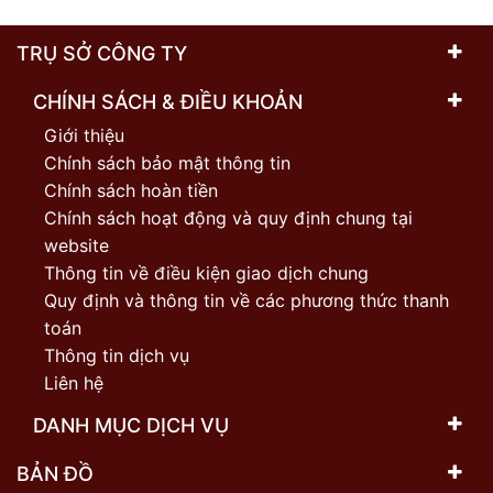
TRỤ SỞ CÔNG TY
CHÍNH SÁCH & ĐIỀU KHOẢN
Giới thiệu
Chính sách bảo mật thông tin
Chính sách hoàn tiền
Chính sách hoạt động và quy định chung tại
website
Thông tin về điều kiện giao dịch chung
Quy định và thông tin về các phương thức thanh
toán
Thông tin dịch vụ
Liên hệ
DANH MỤC DỊCH VỤ
BẢN ĐỒ