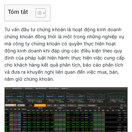
Tóm tắt
Tư vấn đầu tư chứng khoán là hoạt động kinh doanh
chứng khoán đồng thời là một trong những nghiệp vụ
mà công ty chứng khoán có quyền thực hiện hoạt
động kinh doanh khi đáp ứng các điều kiện theo quy
định của pháp luật hiện hành: thực hiện việc cung cấp
cho khách hàng kết quả phân tích, báo cáo phân tích
và đưa ra khuyến nghị liên quan đến việc mua, bán,
nắm giữ chứng khoán.