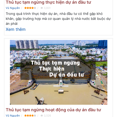
Thủ tục tạm ngừng thực hiện dự án đầu tư
Vũ Nguyễn
3,831
Trong quá trình thực hiện dự án, nhà đầu tư có thể gặp khó
khăn, gặp trường hợp mà cơ quan quản lý nhà nước bắt buộc dự
án phải
Xem thêm
Thủ tục tạm ngừng hoạt động của dự án đầu tư
Vũ Nguyễn
3,526