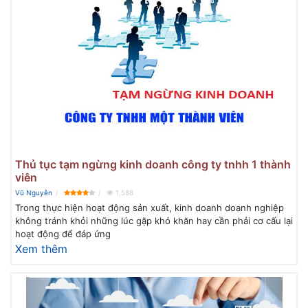
Thủ tục tạm ngừng kinh doanh công ty tnhh 1 thành
viên
Vũ Nguyễn
1,588
Trong thực hiện hoạt động sản xuất, kinh doanh doanh nghiệp
không tránh khỏi những lúc gặp khó khăn hay cần phải cơ cấu lại
hoạt động để đáp ứng
Xem thêm