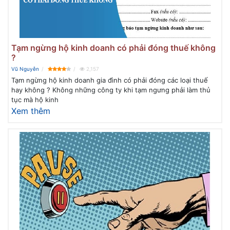
Tạm ngừng hộ kinh doanh có phải đóng thuế không
?
Vũ Nguyễn
2,157
Tạm ngừng hộ kinh doanh gia đình có phải đóng các loại thuế
hay không ? Không những công ty khi tạm ngưng phải làm thủ
tục mà hộ kinh
Xem thêm