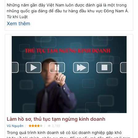
Những năm gần đây Việt Nam luôn được đánh giá là một trong
nhũng quốc gia đáng để đầu tư hàng đầu khu vực Đông Nam Á.
Từ khi Luật
Xem thêm
Làm hồ sơ, thủ tục tạm ngừng kinh doanh
Vũ Nguyễn
3,789
Trong quá trình kinh doanh sẽ có lúc doanh nghiệp gặp khó