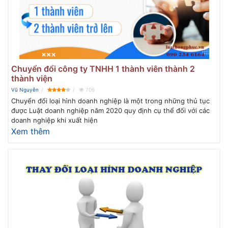
Chuyển đổi công ty TNHH 1 thành viên thành 2
thành viện
Vũ Nguyễn
706
Chuyển đổi loại hình doanh nghiệp là một trong những thủ tục
được Luật doanh nghiệp năm 2020 quy định cụ thể đối với các
doanh nghiệp khi xuất hiện
Xem thêm