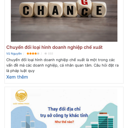
Chuyển đổi loại hình doanh nghiệp chế xuất
Vũ Nguyễn
888
Chuyển đổi loại hình doanh nghiệp chế xuất là một trong các
vấn đề mà các doanh nghiệp, cá nhân quan tâm. Câu hỏi đặt ra
là pháp luật quy
Xem thêm