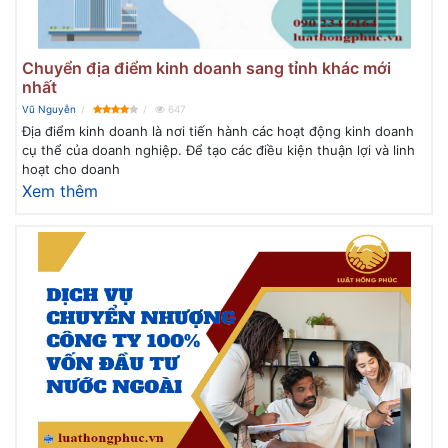
Chuyển địa điểm kinh doanh sang tỉnh khác mới
nhất
Vũ Nguyễn
647
Địa điểm kinh doanh là nơi tiến hành các hoạt động kinh doanh
cụ thể của doanh nghiệp. Để tạo các điều kiện thuận lợi và linh
hoạt cho doanh
Xem thêm