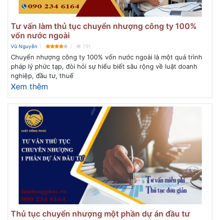
Tư vấn làm thủ tục chuyển nhượng công ty 100%
vốn nước ngoài
Vũ Nguyễn
791
Chuyển nhượng công ty 100% vốn nước ngoài là một quá trình
pháp lý phức tạp, đòi hỏi sự hiểu biết sâu rộng về luật doanh
nghiệp, đầu tư, thuế
Xem thêm
Thủ tục chuyển nhượng một phần dự án đầu tư