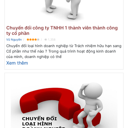
Chuyển đổi công ty TNHH 1 thành viên thành công
ty cổ phần
Vũ Nguyễn
1,358
Chuyển đổi loại hình doanh nghiệp từ Trách nhiệm hữu hạn sang
Cổ phần như thế nào ? Trong quá trình hoạt động kinh doanh
của mình, doanh nghiệp có thể
Xem thêm