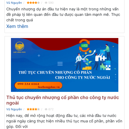
Vũ Nguyễn
590
Chuyển nhượng dự án đầu tư hiện nay là một trong những vấn
đề pháp lý liên quan đến đầu tư được quan tâm mạnh mẽ. Thực
chất trong quá
Xem thêm
Thủ tục chuyển nhượng cổ phần cho công ty nước
ngoài
Vũ Nguyễn
672
Hiện nay, để mở rộng hoạt động đầu tư, các nhà đầu tư nước
ngoài ngày càng thực hiện nhiều thủ tục mua cổ phần, phần vốn
góp. Đối với