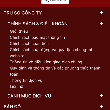
TRỤ SỞ CÔNG TY
CHÍNH SÁCH & ĐIỀU KHOẢN
Giới thiệu
Chính sách bảo mật thông tin
Chính sách hoàn tiền
Chính sách hoạt động và quy định chung tại
website
Thông tin về điều kiện giao dịch chung
Quy định và thông tin về các phương thức thanh
toán
Thông tin dịch vụ
Liên hệ
DANH MỤC DỊCH VỤ
BẢN ĐỒ