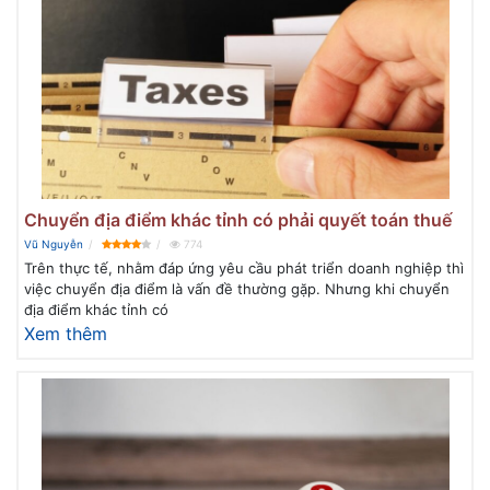
Chuyển địa điểm khác tỉnh có phải quyết toán thuế
Vũ Nguyễn
774
Trên thực tế, nhằm đáp ứng yêu cầu phát triển doanh nghiệp thì
việc chuyển địa điểm là vấn đề thường gặp. Nhưng khi chuyển
địa điểm khác tỉnh có
Xem thêm