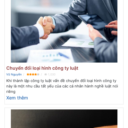
Chuyển đổi loại hình công ty luật
Vũ Nguyễn
1,030
Khi thành lập công ty luật vấn đề chuyển đổi loại hình công ty
này là một nhu cầu tất yếu của các cá nhân hành nghề luật nói
riêng
Xem thêm