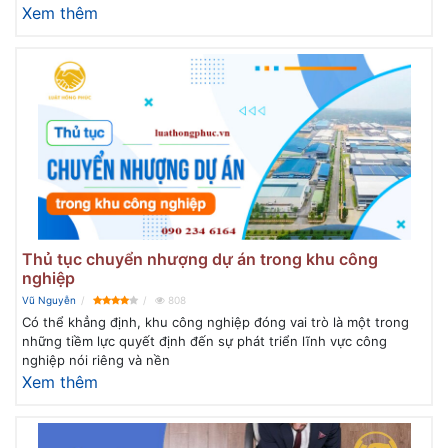
Xem thêm
Thủ tục chuyển nhượng dự án trong khu công
nghiệp
Vũ Nguyễn
808
Có thể khẳng định, khu công nghiệp đóng vai trò là một trong
những tiềm lực quyết định đến sự phát triển lĩnh vực công
nghiệp nói riêng và nền
Xem thêm