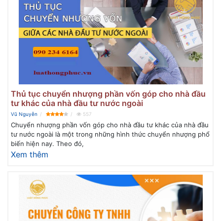
Thủ tục chuyển nhượng phần vốn góp cho nhà đầu
tư khác của nhà đầu tư nước ngoài
Vũ Nguyễn
557
Chuyển nhượng phần vốn góp cho nhà đầu tư khác của nhà đầu
tư nước ngoài là một trong những hình thức chuyển nhượng phổ
biến hiện nay. Theo đó,
Xem thêm