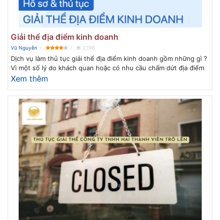
Giải thể địa điểm kinh doanh
Vũ Nguyễn
2,196
Dịch vụ làm thủ tục giải thể địa điểm kinh doanh gồm những gì ?
Vì một số lý do khách quan hoặc có nhu cầu chấm dứt địa điểm
Xem thêm