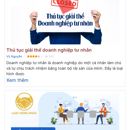
Thủ tục giải thể doanh nghiệp tư nhân
Vũ Nguyễn
880
Doanh nghiệp tư nhân là doanh nghiệp do một cá nhân làm chủ
và tự chịu trách nhiệm bằng toàn bộ tài sản của mình. Đây là loại
hình được
Xem thêm