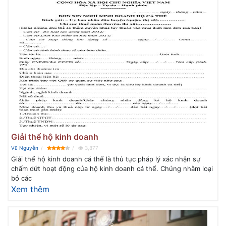
Giải thể hộ kinh doanh
Vũ Nguyễn
3,877
Giải thể hộ kinh doanh cá thể là thủ tục pháp lý xác nhận sự
chấm dứt hoạt động của hộ kinh doanh cá thể. Chúng nhằm loại
bỏ các
Xem thêm