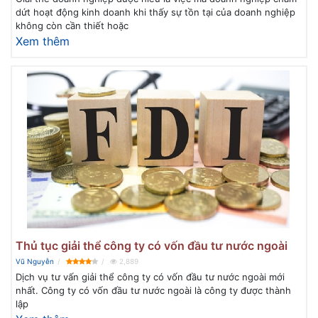
dứt hoạt động kinh doanh khi thấy sự tồn tại của doanh nghiệp
không còn cần thiết hoặc
Xem thêm
Thủ tục giải thể công ty có vốn đầu tư nước ngoài
Vũ Nguyễn
2,889
Dịch vụ tư vấn giải thể công ty có vốn đầu tư nước ngoài mới
nhất. Công ty có vốn đầu tư nước ngoài là công ty được thành
lập