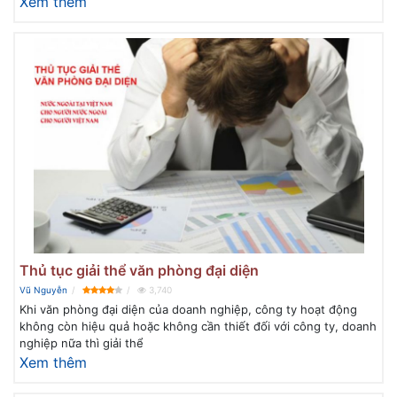
Xem thêm
Thủ tục giải thể văn phòng đại diện
Vũ Nguyễn
3,740
Khi văn phòng đại diện của doanh nghiệp, công ty hoạt động
không còn hiệu quả hoặc không cần thiết đối với công ty, doanh
nghiệp nữa thì giải thể
Xem thêm