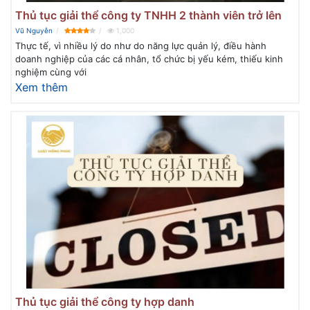
Thủ tục giải thể công ty TNHH 2 thành viên trở lên
Vũ Nguyễn
1,000
Thực tế, vì nhiều lý do như do năng lực quản lý, điều hành
doanh nghiệp của các cá nhân, tổ chức bị yếu kém, thiếu kinh
nghiệm cùng với
Xem thêm
Thủ tục giải thể công ty hợp danh