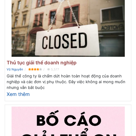
Thủ tục giải thể doanh nghiệp
Vũ Nguyễn
5,577
Giái thể công ty là chấm dứt hoàn toàn hoạt động của doanh
nghiệp và các đơn vị phụ thuộc. Đây việc không ai mong muốn
nhưng vẫn bắt buộc
Xem thêm