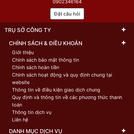
0902346164
Đặt câu hỏi
TRỤ SỞ CÔNG TY
CHÍNH SÁCH & ĐIỀU KHOẢN
Giới thiệu
Chính sách bảo mật thông tin
Chính sách hoàn tiền
Chính sách hoạt động và quy định chung tại
website
Thông tin về điều kiện giao dịch chung
Quy định và thông tin về các phương thức thanh
toán
Thông tin dịch vụ
Liên hệ
DANH MỤC DỊCH VỤ