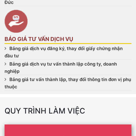
Đức
BÁO GIÁ TƯ VẤN DỊCH VỤ
Bảng giá dịch vụ đăng ký, thay đổi giấy chứng nhận
đầu tư
Bảng giá dịch vụ tư vấn thành lập công ty, doanh
nghiệp
Bảng giá tư vấn thành lập, thay đổi thông tin đơn vị phụ
thuộc
QUY TRÌNH LÀM VIỆC