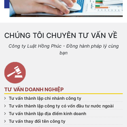
CHÚNG TÔI CHUYÊN TƯ VẤN VỀ
Công ty Luật Hồng Phúc - Đồng hành pháp lý cùng
bạn
TƯ VẤN DOANH NGHIỆP
Tư vấn thành lập chi nhánh công ty
Tư vấn thành lập công ty có vốn đầu tư nước ngoài
Tư vấn thành lập địa điểm kinh doanh
Tư vấn thay đổi tên công ty