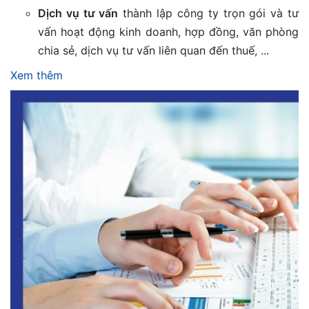
Dịch vụ tư vấn
thành lập công ty trọn gói và tư
vấn hoạt động kinh doanh, hợp đồng, văn phòng
chia sẻ, dịch vụ tư vấn liên quan đến thuế, ...
Xem thêm