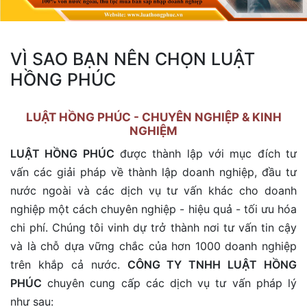
VÌ SAO BẠN NÊN CHỌN LUẬT
HỒNG PHÚC
LUẬT HỒNG PHÚC - CHUYÊN NGHIỆP & KINH
NGHIỆM
LUẬT HỒNG PHÚC
được thành lập với mục đích tư
vấn các giải pháp về thành lập doanh nghiệp, đầu tư
nước ngoài và các dịch vụ tư vấn khác cho doanh
nghiệp một cách chuyên nghiệp - hiệu quả - tối ưu hóa
chi phí. Chúng tôi vinh dự trở thành nơi tư vấn tin cậy
và là chỗ dựa vững chắc của hơn 1000 doanh nghiệp
trên khắp cả nước.
CÔNG TY TNHH LUẬT HỒNG
PHÚC
chuyên cung cấp các dịch vụ tư vấn pháp lý
như sau: