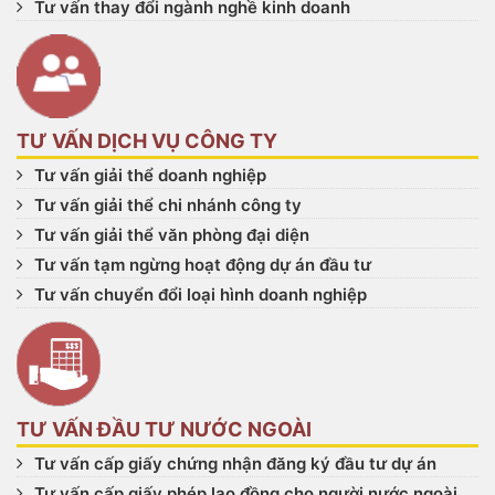
Tư vấn thay đổi ngành nghề kinh doanh
TƯ VẤN DỊCH VỤ CÔNG TY
Tư vấn giải thể doanh nghiệp
Tư vấn giải thể chi nhánh công ty
Tư vấn giải thể văn phòng đại diện
Tư vấn tạm ngừng hoạt động dự án đầu tư
Tư vấn chuyển đổi loại hình doanh nghiệp
TƯ VẤN ĐẦU TƯ NƯỚC NGOÀI
Tư vấn cấp giấy chứng nhận đăng ký đầu tư dự án
Tư vấn cấp giấy phép lao đồng cho người nước ngoài