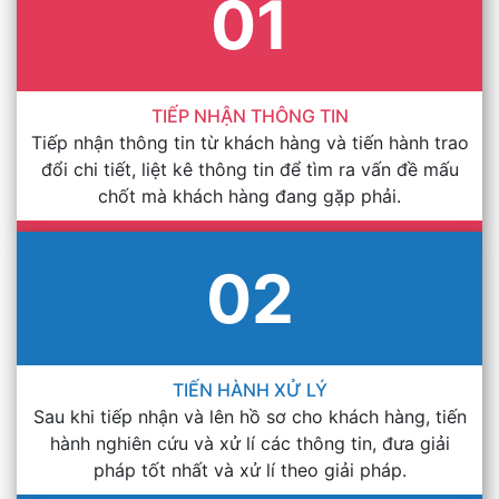
01
TIẾP NHẬN THÔNG TIN
Tiếp nhận thông tin từ khách hàng và tiến hành trao
đổi chi tiết, liệt kê thông tin để tìm ra vấn đề mấu
chốt mà khách hàng đang gặp phải.
02
TIẾN HÀNH XỬ LÝ
Sau khi tiếp nhận và lên hồ sơ cho khách hàng, tiến
hành nghiên cứu và xử lí các thông tin, đưa giải
pháp tốt nhất và xử lí theo giải pháp.