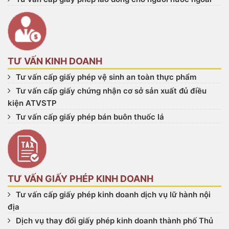
TƯ VẤN KINH DOANH
Tư vấn cấp giấy phép vệ sinh an toàn thực phẩm
Tư vấn cấp giấy chứng nhận cơ sở sản xuất đủ điều
kiện ATVSTP
Tư vấn cấp giấy phép bán buôn thuốc lá
TƯ VẤN GIẤY PHÉP KINH DOANH
Tư vấn cấp giấy phép kinh doanh dịch vụ lữ hành nội
địa
Dịch vụ thay đổi giấy phép kinh doanh thành phố Thủ