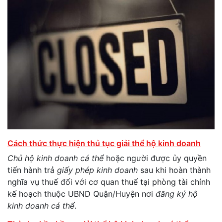
Cách thức thực hiện thủ tục giải thể hộ kinh doanh
Chủ hộ kinh doanh cá thể
hoặc người được ủy quyền
tiến hành trả
giấy phép kinh doanh
sau khi hoàn thành
nghĩa vụ thuế đối với cơ quan thuế tại phòng tài chính
kế hoạch thuộc UBND Quận/Huyện nơi
đăng ký hộ
kinh doanh cá thể
.