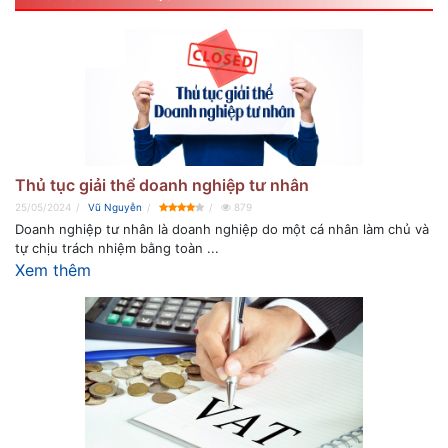
Thủ tục giải thể doanh nghiệp tư nhân
25/05/2024
Vũ Nguyễn
879
Doanh nghiệp tư nhân là doanh nghiệp do một cá nhân làm chủ và
tự chịu trách nhiệm bằng toàn ...
Xem thêm