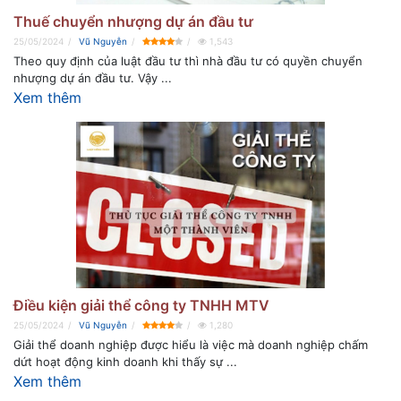
Thuế chuyển nhượng dự án đầu tư
25/05/2024
Vũ Nguyễn
1,543
Theo quy định của luật đầu tư thì nhà đầu tư có quyền chuyển
nhượng dự án đầu tư. Vậy ...
Xem thêm
Điều kiện giải thể công ty TNHH MTV
25/05/2024
Vũ Nguyễn
1,280
Giải thể doanh nghiệp được hiểu là việc mà doanh nghiệp chấm
dứt hoạt động kinh doanh khi thấy sự ...
Xem thêm