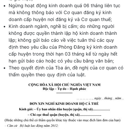
Ngừng hoạt động kinh doanh quá 06 tháng liên tục
mà không thông báo với Cơ quan đăng ký kinh
doanh cấp huyện nơi đăng ký và Cơ quan thuế;
Kinh doanh ngành, nghề bị cấm; do những người
không được quyền thành lập hộ kinh doanh thành
lập; không gửi báo cáo về việc tuân thủ các quy
định theo yêu cầu của Phòng Đăng ký kinh doanh
cấp huyện trong thời hạn 03 tháng kể từ ngày hết
hạn gửi báo cáo hoặc có yêu cầu bằng văn bản;
Theo quyết định của Tòa án, đề nghị của cơ quan có
thẩm quyền theo quy định của luật.