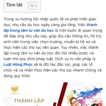
Tóm tắt
Trong xu hướng hội nhập quốc tế và phát triển giáo
dục, nhu cầu du học ngày càng gia tăng. Việc
thành
lập trung tâm tư vấn du học
là một bước đi quan trọng
để đáp ứng nhu cầu này, giúp địu cầu thông tin, hỗ trợ
sinh viên trong việc chọn trường, chuẩn bị hồ sơ và
thực hiện các thủ tục liên quan. Tuy nhiên, việc thành
lập trung tâm tư vấn du học đòi hỏi nhiều bước và
tuân thủ quy định pháp luật. Dịch vụ tư vấn pháp lý
Luật Hồng Phúc
sẽ là đối tác đắc lực, giúp các tổ
chức và cá nhân thực hiện các thủ tục nhanh chóng và
đúng quy trình.