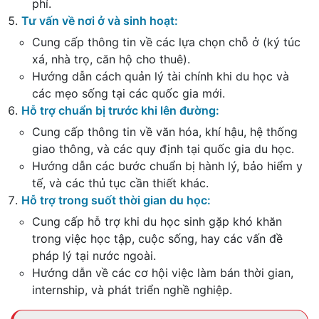
phí.
Tư vấn về nơi ở và sinh hoạt
:
Cung cấp thông tin về các lựa chọn chỗ ở (ký túc
xá, nhà trọ, căn hộ cho thuê).
Hướng dẫn cách quản lý tài chính khi du học và
các mẹo sống tại các quốc gia mới.
Hỗ trợ chuẩn bị trước khi lên đường
:
Cung cấp thông tin về văn hóa, khí hậu, hệ thống
giao thông, và các quy định tại quốc gia du học.
Hướng dẫn các bước chuẩn bị hành lý, bảo hiểm y
tế, và các thủ tục cần thiết khác.
Hỗ trợ trong suốt thời gian du học
:
Cung cấp hỗ trợ khi du học sinh gặp khó khăn
trong việc học tập, cuộc sống, hay các vấn đề
pháp lý tại nước ngoài.
Hướng dẫn về các cơ hội việc làm bán thời gian,
internship, và phát triển nghề nghiệp.