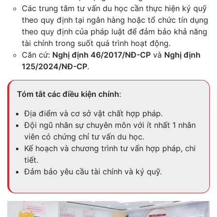
Các trung tâm tư vấn du học cần thực hiện ký quỹ
theo quy định tại ngân hàng hoặc tổ chức tín dụng
theo quy định của pháp luật để đảm bảo khả năng
tài chính trong suốt quá trình hoạt động.
Căn cứ:
Nghị định 46/2017/NĐ-CP
và
Nghị định
125/2024/NĐ-CP
.
Tóm tắt các điều kiện chính
:
Địa điểm và cơ sở vật chất hợp pháp.
Đội ngũ nhân sự chuyên môn với ít nhất 1 nhân
viên có chứng chỉ tư vấn du học.
Kế hoạch và chương trình tư vấn hợp pháp, chi
tiết.
Đảm bảo yêu cầu tài chính và ký quỹ.