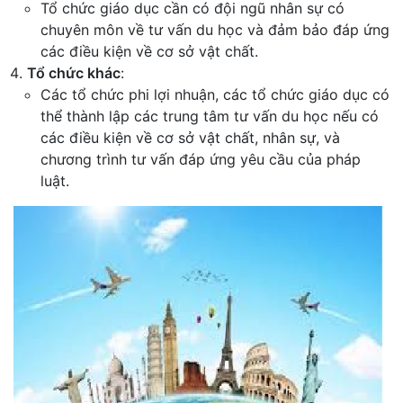
Tổ chức giáo dục cần có đội ngũ nhân sự có
chuyên môn về tư vấn du học và đảm bảo đáp ứng
các điều kiện về cơ sở vật chất.
Tổ chức khác
:
Các tổ chức phi lợi nhuận, các tổ chức giáo dục có
thể thành lập các trung tâm tư vấn du học nếu có
các điều kiện về cơ sở vật chất, nhân sự, và
chương trình tư vấn đáp ứng yêu cầu của pháp
luật.