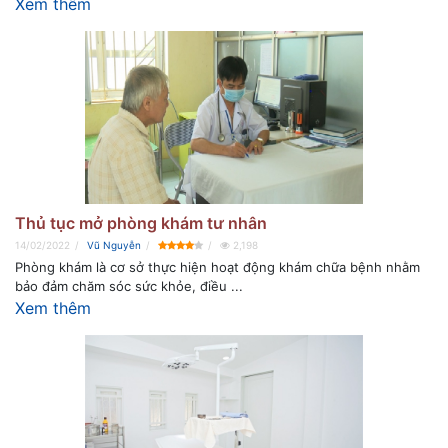
Xem thêm
Thủ tục mở phòng khám tư nhân
14/02/2022
Vũ Nguyễn
2,198
Phòng khám là cơ sở thực hiện hoạt động khám chữa bệnh nhằm
bảo đảm chăm sóc sức khỏe, điều ...
Xem thêm