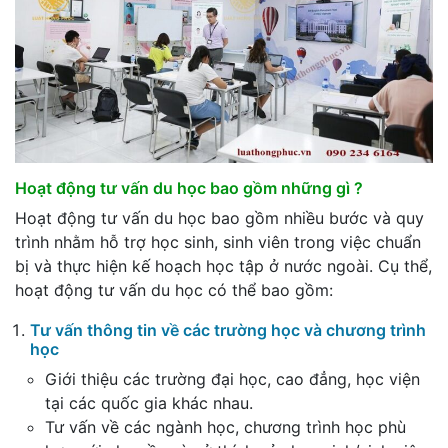
Hoạt động tư vấn du học bao gồm những gì ?
Hoạt động tư vấn du học bao gồm nhiều bước và quy
trình nhằm hỗ trợ học sinh, sinh viên trong việc chuẩn
bị và thực hiện kế hoạch học tập ở nước ngoài. Cụ thể,
hoạt động tư vấn du học có thể bao gồm:
Tư vấn thông tin về các trường học và chương trình
học
Giới thiệu các trường đại học, cao đẳng, học viện
tại các quốc gia khác nhau.
Tư vấn về các ngành học, chương trình học phù