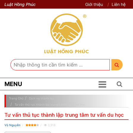
Luật Hồng Phúc
Giới thiệu
Liên hệ
MENU
Trang Chủ
Dịch vụ thành lập
Tư vấn thủ tục thành lập trung tâm tư vấn du học
Tư vấn thủ tục thành lập trung tâm tư vấn du học
Vũ Nguyễn
3,918