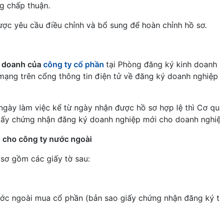
g chấp thuận.
ược yêu cầu điều chỉnh và bổ sung để hoàn chỉnh hồ sơ.
 doanh của
công ty cổ phần
tại Phòng đăng ký kinh doanh 
mạng trên cổng thông tin điện tử về đăng ký doanh nghiệp
 ngày làm việc kể từ ngày nhận được hồ sơ hợp lệ thì Cơ q
Giấy chứng nhận đăng ký doanh nghiệp mới cho doanh nghiệ
 cho công ty nước ngoài
 sơ gồm các giấy tờ sau:
nước ngoài mua cổ phần (bản sao giấy chứng nhận đăng ký 