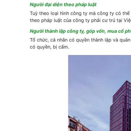
Người đại diện theo pháp luật
Tuỳ theo loại hình công ty mà công ty có th
theo pháp luật của công ty phải cư trú tại 
Người thành lập công ty, góp vốn, mua cổ p
Tổ chức, cá nhân có quyền thành lập và quản
có quyền, bị cấm.