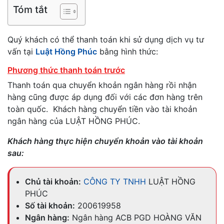
Tóm tắt
Quý khách có thể thanh toán khi sử dụng dịch vụ tư
vấn tại
Luật Hồng Phúc
bằng hình thức:
Phương thức thanh toán trước
Thanh toán qua chuyển khoản ngân hàng rồi nhận
hàng cũng được áp dụng đối với các đơn hàng trên
toàn quốc. Khách hàng chuyển tiền vào tài khoản
ngân hàng của LUẬT HỒNG PHÚC.
Khách hàng thực hiện chuyển khoản vào tài khoản
sau:
Chủ tài khoản:
CÔNG TY TNHH
LUẬT HỒNG
PHÚC
Số tài khoản:
200619958
Ngân hàng:
Ngân hàng ACB PGD HOÀNG VĂN