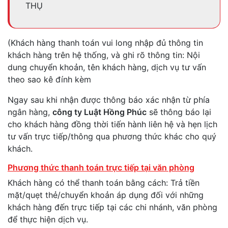
THỤ
(Khách hàng thanh toán vui long nhập đủ thông tin
khách hàng trên hệ thống, và ghi rõ thông tin: Nội
dung chuyển khoản, tên khách hàng, dịch vụ tư vấn
theo sao kê đính kèm
Ngay sau khi nhận được thông báo xác nhận từ phía
ngân hàng,
công ty Luật Hồng Phúc
sẽ thông báo lại
cho khách hàng đồng thời tiến hành liên hệ và hẹn lịch
tư vấn trực tiếp/thông qua phương thức khác cho quý
khách.
Phương thức thanh toán trực tiếp tại văn phòng
Khách hàng có thể thanh toán bằng cách: Trả tiền
mặt/quẹt thẻ/chuyển khoản áp dụng đối với những
khách hàng đến trực tiếp tại các chi nhánh, văn phòng
để thực hiện dịch vụ.