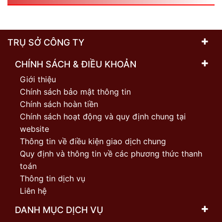
TRỤ SỞ CÔNG TY
CHÍNH SÁCH & ĐIỀU KHOẢN
Giới thiệu
Chính sách bảo mật thông tin
Chính sách hoàn tiền
Chính sách hoạt động và quy định chung tại
website
Thông tin về điều kiện giao dịch chung
Quy định và thông tin về các phương thức thanh
toán
Thông tin dịch vụ
Liên hệ
DANH MỤC DỊCH VỤ