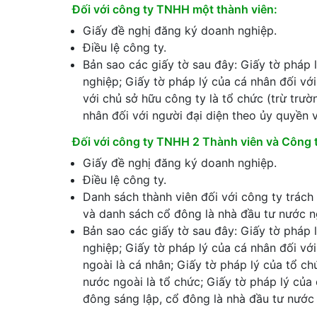
Đối với công ty TNHH một thành viên:
Giấy đề nghị đăng ký doanh nghiệp.
Điều lệ công ty.
Bản sao các giấy tờ sau đây: Giấy tờ pháp 
nghiệp; Giấy tờ pháp lý của cá nhân đối với
với chủ sở hữu công ty là tổ chức (trừ trư
nhân đối với người đại diện theo ủy quyền 
Đối với công ty TNHH 2 Thành viên và Công 
Giấy đề nghị đăng ký doanh nghiệp.
Điều lệ công ty.
Danh sách thành viên đối với công ty trách
và danh sách cổ đông là nhà đầu tư nước n
Bản sao các giấy tờ sau đây: Giấy tờ pháp 
nghiệp; Giấy tờ pháp lý của cá nhân đối vớ
ngoài là cá nhân; Giấy tờ pháp lý của tổ ch
nước ngoài là tổ chức; Giấy tờ pháp lý của 
đông sáng lập, cổ đông là nhà đầu tư nước 