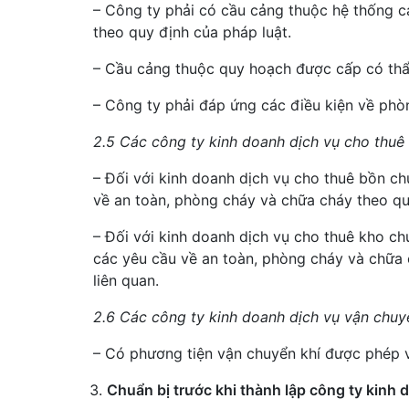
– Công ty phải có cầu cảng thuộc hệ thống 
theo quy định của pháp luật.
– Cầu cảng thuộc quy hoạch được cấp có th
– Công ty phải đáp ứng các điều kiện về phò
2.5 Các công ty kinh doanh dịch vụ cho thuê
– Đối với kinh doanh dịch vụ cho thuê bồn c
về an toàn, phòng cháy và chữa cháy theo qu
– Đối với kinh doanh dịch vụ cho thuê kho c
các yêu cầu về an toàn, phòng cháy và chữa 
liên quan.
2.6 Các công ty kinh doanh dịch vụ vận chuyể
– Có phương tiện vận chuyển khí được phép 
Chuẩn bị trước khi thành lập công ty kinh 