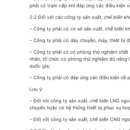
phải có trạm cấp khí đáp ứng các điều kiện 
2.2 Đối với các công ty sản xuất, chế biến kh
– Công ty phải có cơ sở sản xuất, chế biến 
– Công ty phải có dây chuyền, máy, thiết bị 
– Công ty phải có có phòng thử nghiệm chất 
nhân, tổ chức có phòng thử nghiệm đủ năng lự
quốc gia;
– Công ty phải có đáp ứng các điều kiện về 
Lưu ý:
– Đối với công ty sản xuất, chế biến LNG ng
chuyển hoặc có hệ thống thiết bị phục vụ ho
– Đối với công ty sản xuất, chế biến CNG ngo