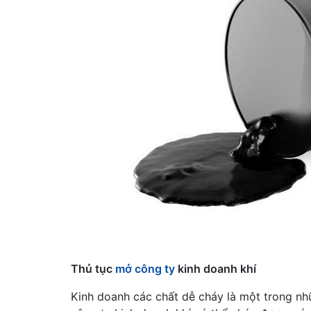
Thủ tục
mở công ty
kinh doanh khí
Kinh doanh các chất dễ cháy là một trong n