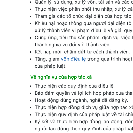
Quản lý, sử dụng, xử lý vốn, tài sản và các
Thực hiện việc phân phối thu nhập, xử lý c
Tham gia các tổ chức đại diện của hợp tác 
Khiếu nại hoặc thông qua người đại diện tố
xử lý thành viên vi phạm điều lệ và giải quy
Cung ứng, tiêu thụ sản phẩm, dịch vụ, việc
thành nghĩa vụ đối với thành viên.
Kết nạp mới, chấm dứt tư cách thành viên.
Tăng, giảm
vốn điều lệ
trong quá trình hoạt
của pháp luật.
Về nghĩa vụ của hợp tác xã
Thực hiện các quy định của điều lệ.
Bảo đảm quyền và lợi ích hợp pháp của thà
Hoạt động đúng ngành, nghề đã đăng ký.
Thực hiện hợp đồng dịch vụ giữa hợp tác xã
Thực hiện quy định của pháp luật về tài chí
Ký kết và thực hiện hợp đồng lao động, đó
người lao động theo quy định của pháp luật