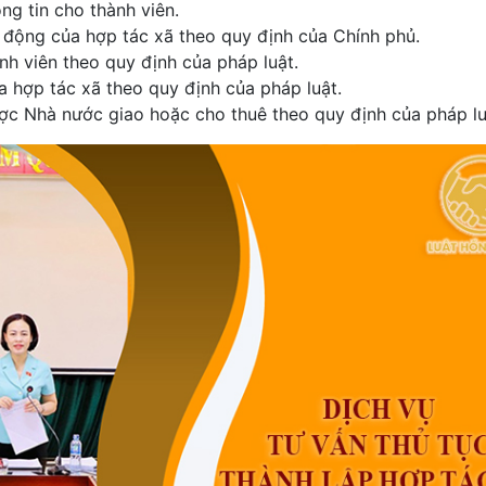
ng tin cho thành viên.
t động của hợp tác xã theo quy định của Chính phủ.
nh viên theo quy định của pháp luật.
a hợp tác xã theo quy định của pháp luật.
ược Nhà nước giao hoặc cho thuê theo quy định của pháp lu