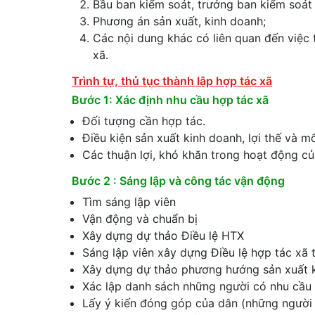
Bầu ban kiểm soát, trưởng ban kiểm soát 
Phương án sản xuất, kinh doanh;
Các nội dung khác có liên quan đến việc t
xã.
Trình tự, thủ tục thành lập hợp tác xã
Bước 1: Xác định nhu cầu hợp tác xã
Đối tượng cần hợp tác.
Điều kiện sản xuất kinh doanh, lợi thế và 
Các thuận lợi, khó khăn trong hoạt động c
Bước 2 : Sáng lập và công tác vận động
Tìm sáng lập viên
Vận động và chuẩn bị
Xây dựng dự thảo Điều lệ HTX
Sáng lập viên xây dựng Điều lệ hợp tác xã 
Xây dựng dự thảo phương hướng sản xuất 
Xác lập danh sách những người có nhu cầu
Lấy ý kiến đóng góp của dân (những người 