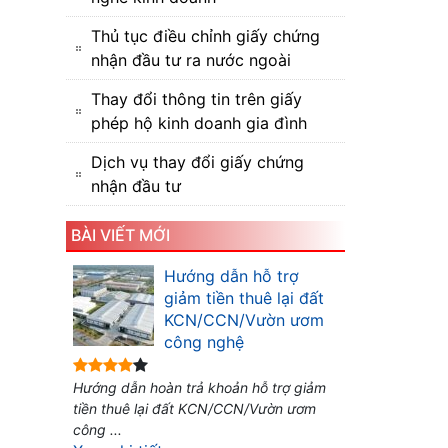
Thủ tục điều chỉnh giấy chứng
nhận đầu tư ra nước ngoài
Thay đổi thông tin trên giấy
phép hộ kinh doanh gia đình
Dịch vụ thay đổi giấy chứng
nhận đầu tư
BÀI VIẾT MỚI
Hướng dẫn hỗ trợ
giảm tiền thuê lại đất
KCN/CCN/Vườn ươm
công nghệ
Hướng dẫn hoàn trả khoản hỗ trợ giảm
tiền thuê lại đất KCN/CCN/Vườn ươm
công ...