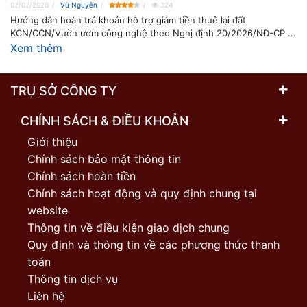
02/02/2026
Vũ Nguyễn
324
Hướng dẫn hoàn trả khoản hỗ trợ giảm tiền thuê lại đất
KCN/CCN/Vườn ươm công nghệ theo Nghị định 20/2026/NĐ-CP ...
Xem thêm
TRỤ SỞ CÔNG TY
CHÍNH SÁCH & ĐIỀU KHOẢN
Giới thiệu
Chính sách bảo mật thông tin
Chính sách hoàn tiền
Chính sách hoạt động và quy định chung tại
website
Thông tin về điều kiện giao dịch chung
Quy định và thông tin về các phương thức thanh
toán
Thông tin dịch vụ
Liên hệ