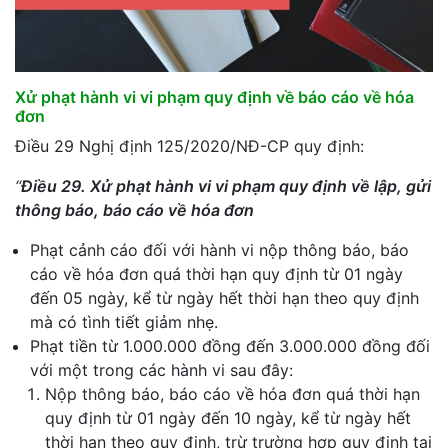
Xử phạt hành vi vi phạm quy định về báo cáo về hóa
đơn
Điều 29 Nghị định 125/2020/NĐ-CP quy định:
“
Điều 29. Xử phạt hành vi vi phạm quy định về lập, gửi
thông báo, báo cáo về hóa đơn
Phạt cảnh cáo đối với hành vi nộp thông báo, báo
cáo về hóa đơn quá thời hạn quy định từ 01 ngày
đến 05 ngày, kể từ ngày hết thời hạn theo quy định
mà có tình tiết giảm nhẹ.
Phạt tiền từ 1.000.000 đồng đến 3.000.000 đồng đối
với một trong các hành vi sau đây:
Nộp thông báo, báo cáo về hóa đơn quá thời hạn
quy định từ 01 ngày đến 10 ngày, kể từ ngày hết
thời hạn theo quy định, trừ trường hợp quy định tại