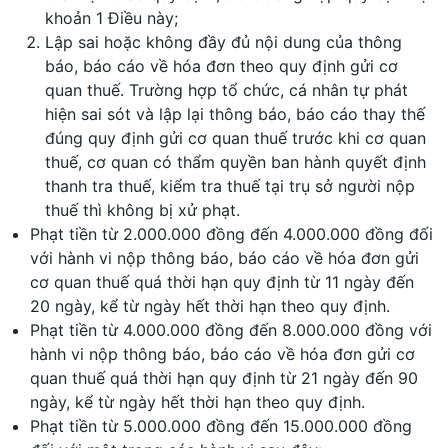
khoản 1 Điều này;
Lập sai hoặc không đầy đủ nội dung của thông
báo, báo cáo về hóa đơn theo quy định gửi cơ
quan thuế. Trường hợp tổ chức, cá nhân tự phát
hiện sai sót và lập lại thông báo, báo cáo thay thế
đúng quy định gửi cơ quan thuế trước khi cơ quan
thuế, cơ quan có thẩm quyền ban hành quyết định
thanh tra thuế, kiểm tra thuế tại trụ sở người nộp
thuế thì không bị xử phạt.
Phạt tiền từ 2.000.000 đồng đến 4.000.000 đồng đối
với hành vi nộp thông báo, báo cáo về hóa đơn gửi
cơ quan thuế quá thời hạn quy định từ 11 ngày đến
20 ngày, kể từ ngày hết thời hạn theo quy định.
Phạt tiền từ 4.000.000 đồng đến 8.000.000 đồng với
hành vi nộp thông báo, báo cáo về hóa đơn gửi cơ
quan thuế quá thời hạn quy định từ 21 ngày đến 90
ngày, kể từ ngày hết thời hạn theo quy định.
Phạt tiền từ 5.000.000 đồng đến 15.000.000 đồng