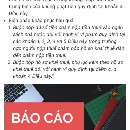
trung bình của khung phạt tiền quy định tại khoản 4
Điều này.
Biện pháp khắc phục hậu quả:
Buộc nộp đủ số tiền chậm nộp tiền thuế vào ngân
sách nhà nước đối với hành vi vi phạm quy định tại
các khoản 1, 2, 3, 4 và 5 Điều này trong trường
hợp người nộp thuế chậm nộp hồ sơ khai thuế dẫn
đến chậm nộp tiền thuế;
Buộc nộp hồ sơ khai thuế, phụ lục kèm theo hồ sơ
khai thuế đối với hành vi quy định tại điểm c, d
khoản 4 Điều này.”