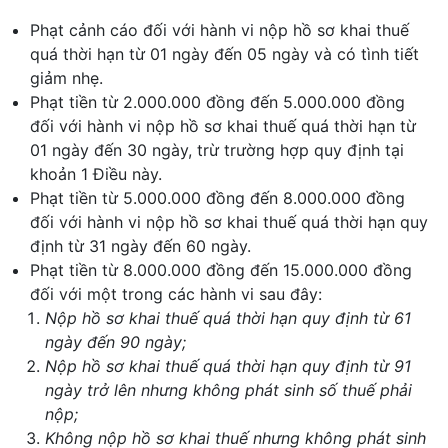
Phạt cảnh cáo đối với hành vi nộp hồ sơ khai thuế
quá thời hạn từ 01 ngày đến 05 ngày và có tình tiết
giảm nhẹ.
Phạt tiền từ 2.000.000 đồng đến 5.000.000 đồng
đối với hành vi nộp hồ sơ khai thuế quá thời hạn từ
01 ngày đến 30 ngày, trừ trường hợp quy định tại
khoản 1 Điều này.
Phạt tiền từ 5.000.000 đồng đến 8.000.000 đồng
đối với hành vi nộp hồ sơ khai thuế quá thời hạn quy
định từ 31 ngày đến 60 ngày.
Phạt tiền từ 8.000.000 đồng đến 15.000.000 đồng
đối với một trong các hành vi sau đây:
Nộp hồ sơ khai thuế quá thời hạn quy định từ 61
ngày đến 90 ngày;
Nộp hồ sơ khai thuế quá thời hạn quy định từ 91
ngày trở lên nhưng không phát sinh số thuế phải
nộp;
Không nộp hồ sơ khai thuế nhưng không phát sinh