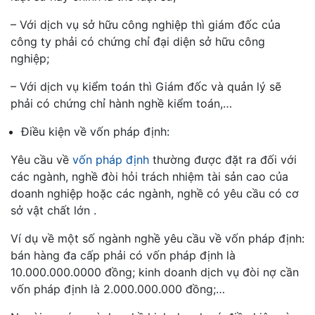
– Với dịch vụ sở hữu công nghiệp thì giám đốc của
công ty phải có chứng chỉ đại diện sở hữu công
nghiệp;
– Với dịch vụ kiểm toán thì Giám đốc và quản lý sẽ
phải có chứng chỉ hành nghề kiểm toán,…
Điều kiện về vốn pháp định:
Yêu cầu về
vốn pháp định
thường được đặt ra đối với
các ngành, nghề đòi hỏi trách nhiệm tài sản cao của
doanh nghiệp hoặc các ngành, nghề có yêu cầu có cơ
sở vật chất lớn .
Ví dụ về một số ngành nghề yêu cầu về vốn pháp định:
bán hàng đa cấp phải có vốn pháp định là
10.000.000.0000 đồng; kinh doanh dịch vụ đòi nợ cần
vốn pháp định là 2.000.000.000 đồng;…