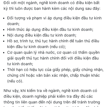
Đối với một ngành, nghề kinh doanh có điều kiện bất
kỳ thì luôn được ban hành kèm các nội dung sau đây:
Đối tượng và phạm vi áp dụng điều kiện đầu tư kinh
doanh;
Hình thức áp dụng điều kiện đầu tư kinh doanh;
Nội dung điều kiện đầu tư kinh doanh;
Hồ sơ, trình tự, thủ tục hành chính để tuân thủ điều
kiện đầu tư kinh doanh (nếu có);
Cơ quan quản lý nhà nước, cơ quan có thẩm quyền
giải quyết thủ tục hành chính đối với điều kiện đầu
tư kinh doanh;
Thời hạn có hiệu lực của giấy phép, giấy chứng nhận,
chứng chỉ hoặc văn bản xác nhận, chấp thuận khác
(nếu có).
Như vậy, khi kiểm tra về ngành, nghề kinh doanh có
điều kiện, doanh nghiệp phải kiểm tra đầy đủ các
thông tin liên quan đến nội dung trên để tránh trường