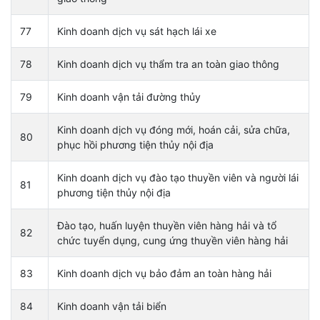
77
Kinh doanh dịch vụ sát hạch lái xe
78
Kinh doanh dịch vụ thẩm tra an toàn giao thông
79
Kinh doanh vận tải đường thủy
Kinh doanh dịch vụ đóng mới, hoán cải, sửa chữa,
80
phục hồi phương tiện thủy nội địa
Kinh doanh dịch vụ đào tạo thuyền viên và người lái
81
phương tiện thủy nội địa
Đào tạo, huấn luyện thuyền viên hàng hải và tổ
82
chức tuyển dụng, cung ứng thuyền viên hàng hải
83
Kinh doanh dịch vụ bảo đảm an toàn hàng hải
84
Kinh doanh vận tải biển