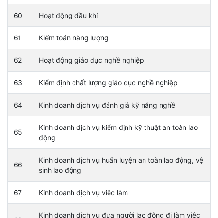
60
Hoạt động dầu khí
61
Kiểm toán năng lượng
62
Hoạt động giáo dục nghề nghiệp
63
Kiểm định chất lượng giáo dục nghề nghiệp
64
Kinh doanh dịch vụ đánh giá kỹ năng nghề
Kinh doanh dịch vụ kiểm định kỹ thuật an toàn lao
65
động
Kinh doanh dịch vụ huấn luyện an toàn lao động, vệ
66
sinh lao động
67
Kinh doanh dịch vụ việc làm
Kinh doanh dịch vụ đưa người lao động đi làm việc