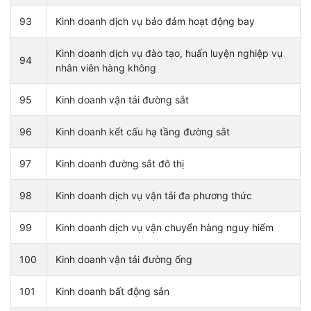
93
Kinh doanh dịch vụ bảo đảm hoạt động bay
Kinh doanh dịch vụ đào tạo, huấn luyện nghiệp vụ
94
nhân viên hàng không
95
Kinh doanh vận tải đường sắt
96
Kinh doanh kết cấu hạ tầng đường sắt
97
Kinh doanh đường sắt đô thị
98
Kinh doanh dịch vụ vận tải đa phương thức
99
Kinh doanh dịch vụ vận chuyển hàng nguy hiểm
100
Kinh doanh vận tải đường ống
101
Kinh doanh bất động sản