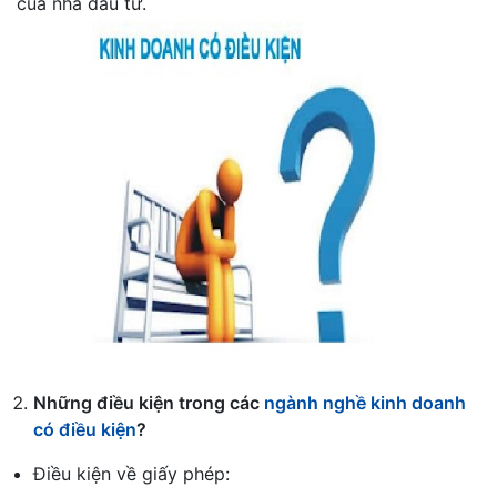
của nhà đầu tư.
Những điều kiện trong các
ngành nghề kinh doanh
có điều kiện
?
Điều kiện về giấy phép: