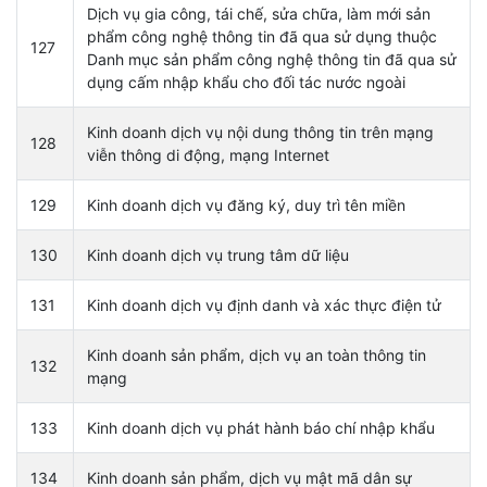
Dịch vụ gia công, tái chế, sửa chữa, làm mới sản
phẩm công nghệ thông tin đã qua sử dụng thuộc
127
Danh mục sản phẩm công nghệ thông tin đã qua sử
dụng cấm nhập khẩu cho đối tác nước ngoài
Kinh doanh dịch vụ nội dung thông tin trên mạng
128
viễn thông di động, mạng Internet
129
Kinh doanh dịch vụ đăng ký, duy trì tên miền
130
Kinh doanh dịch vụ trung tâm dữ liệu
131
Kinh doanh dịch vụ định danh và xác thực điện tử
Kinh doanh sản phẩm, dịch vụ an toàn thông tin
132
mạng
133
Kinh doanh dịch vụ phát hành báo chí nhập khẩu
134
Kinh doanh sản phẩm, dịch vụ mật mã dân sự