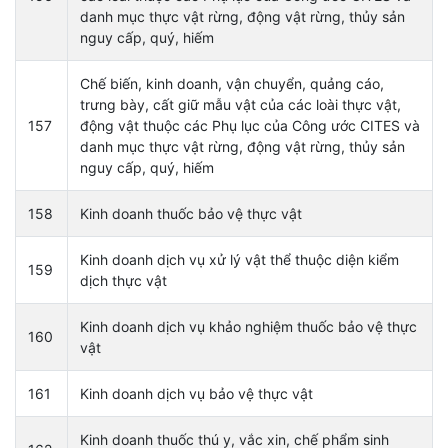
danh mục thực vật rừng, động vật rừng, thủy sản
nguy cấp, quý, hiếm
Chế biến, kinh doanh, vận chuyển, quảng cáo,
trưng bày, cất giữ mẫu vật của các loài thực vật,
157
động vật thuộc các Phụ lục của Công ước CITES và
danh mục thực vật rừng, động vật rừng, thủy sản
nguy cấp, quý, hiếm
158
Kinh doanh thuốc bảo vệ thực vật
Kinh doanh dịch vụ xử lý vật thể thuộc diện kiểm
159
dịch thực vật
Kinh doanh dịch vụ khảo nghiệm thuốc bảo vệ thực
160
vật
161
Kinh doanh dịch vụ bảo vệ thực vật
Kinh doanh thuốc thú y, vắc xin, chế phẩm sinh