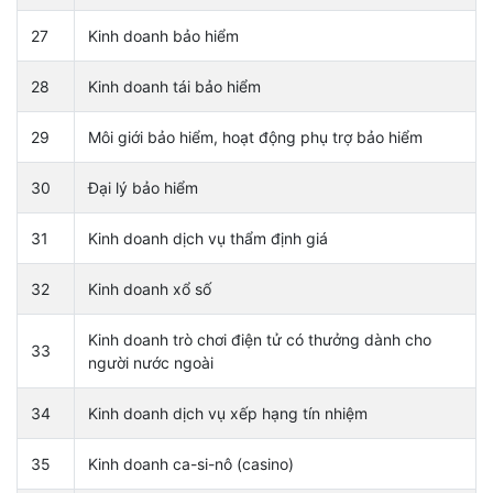
27
Kinh doanh bảo hiểm
28
Kinh doanh tái bảo hiểm
29
Môi giới bảo hiểm, hoạt động phụ trợ bảo hiểm
30
Đại lý bảo hiểm
31
Kinh doanh dịch vụ thẩm định giá
32
Kinh doanh xổ số
Kinh doanh trò chơi điện tử có thưởng dành cho
33
người nước ngoài
34
Kinh doanh dịch vụ xếp hạng tín nhiệm
35
Kinh doanh ca-si-nô (casino)