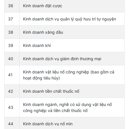
36
Kinh doanh đặt cược
37
Kinh doanh dịch vụ quản lý quỹ hưu trí tự nguyện
38
Kinh doanh xăng dầu
39
Kinh doanh khí
40
Kinh doanh dịch vụ giám định thương mại
Kinh doanh vật liệu nổ công nghiệp (bao gồm cả
41
hoạt động tiêu hủy)
42
Kinh doanh tiền chất thuốc nổ
Kinh doanh ngành, nghề có sử dụng vật liệu nổ
43
công nghiệp và tiền chất thuốc nổ
44
Kinh doanh dịch vụ nổ mìn