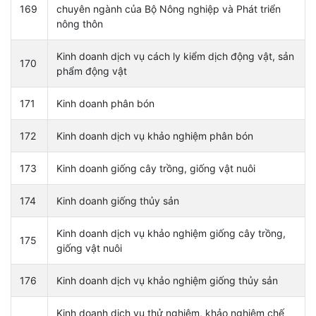
169
chuyên ngành của Bộ Nông nghiệp và Phát triển
nông thôn
Kinh doanh dịch vụ cách ly kiểm dịch động vật, sản
170
phẩm động vật
171
Kinh doanh phân bón
172
Kinh doanh dịch vụ khảo nghiệm phân bón
173
Kinh doanh giống cây trồng, giống vật nuôi
174
Kinh doanh giống thủy sản
Kinh doanh dịch vụ khảo nghiệm giống cây trồng,
175
giống vật nuôi
176
Kinh doanh dịch vụ khảo nghiệm giống thủy sản
Kinh doanh dịch vụ thử nghiệm, khảo nghiệm chế