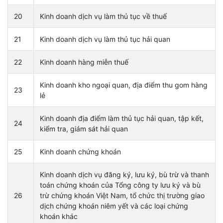
20
Kinh doanh dịch vụ làm thủ tục về thuế
21
Kinh doanh dịch vụ làm thủ tục hải quan
22
Kinh doanh hàng miễn thuế
Kinh doanh kho ngoại quan, địa điểm thu gom hàng
23
lẻ
Kinh doanh địa điểm làm thủ tục hải quan, tập kết,
24
kiểm tra, giám sát hải quan
25
Kinh doanh chứng khoán
Kinh doanh dịch vụ đăng ký, lưu ký, bù trừ và thanh
toán chứng khoán của Tổng công ty lưu ký và bù
26
trừ chứng khoán Việt Nam, tổ chức thị trường giao
dịch chứng khoán niêm yết và các loại chứng
khoán khác