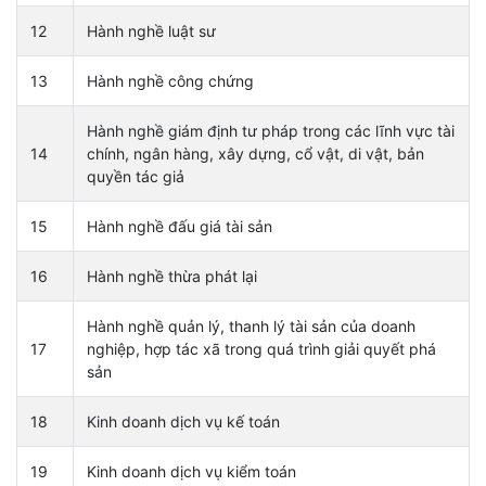
12
Hành nghề luật sư
13
Hành nghề công chứng
Hành nghề giám định tư pháp trong các lĩnh vực tài
14
chính, ngân hàng, xây dựng, cổ vật, di vật, bản
quyền tác giả
15
Hành nghề đấu giá tài sản
16
Hành nghề thừa phát lại
Hành nghề quản lý, thanh lý tài sản của doanh
17
nghiệp, hợp tác xã trong quá trình giải quyết phá
sản
18
Kinh doanh dịch vụ kế toán
19
Kinh doanh dịch vụ kiểm toán