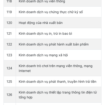
118
Kinh doanh dịch vụ viễn thông
119
Kinh doanh dịch vụ chứng thực chữ ký số
120
Hoạt động của nhà xuất bản
121
Kinh doanh dịch vụ in, trừ in bao bì
122
Kinh doanh dịch vụ phát hành xuất bản phẩm
123
Kinh doanh dịch vụ mạng xã hội
Kinh doanh trò chơi trên mạng viễn thông, mạng
124
Internet
125
Kinh doanh dịch vụ phát thanh, truyền hình trả tiền
Kinh doanh dịch vụ thiết lập trang thông tin điện tử
126
tổng hợp