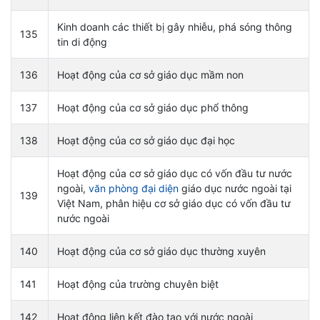
Kinh doanh các thiết bị gây nhiễu, phá sóng thông
135
tin di động
136
Hoạt động của cơ sở giáo dục mầm non
137
Hoạt động của cơ sở giáo dục phổ thông
138
Hoạt động của cơ sở giáo dục đại học
Hoạt động của cơ sở giáo dục có vốn đầu tư nước
ngoài,
văn phòng đại diện
giáo dục nước ngoài tại
139
Việt Nam, phân hiệu cơ sở giáo dục có vốn đầu tư
nước ngoài
140
Hoạt động của cơ sở giáo dục thường xuyên
141
Hoạt động của trường chuyên biệt
142
Hoạt động liên kết đào tạo với nước ngoài