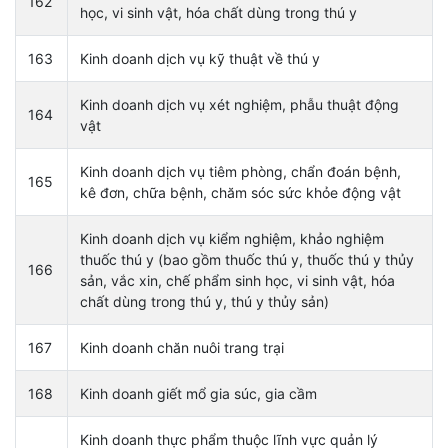
162
học, vi sinh vật, hóa chất dùng trong thú y
163
Kinh doanh dịch vụ kỹ thuật về thú y
Kinh doanh dịch vụ xét nghiệm, phẫu thuật động
164
vật
Kinh doanh dịch vụ tiêm phòng, chẩn đoán bệnh,
165
kê đơn, chữa bệnh, chăm sóc sức khỏe động vật
Kinh doanh dịch vụ kiểm nghiệm, khảo nghiệm
thuốc thú y (bao gồm thuốc thú y, thuốc thú y thủy
166
sản, vắc xin, chế phẩm sinh học, vi sinh vật, hóa
chất dùng trong thú y, thú y thủy sản)
167
Kinh doanh chăn nuôi trang trại
168
Kinh doanh giết mổ gia súc, gia cầm
Kinh doanh thực phẩm thuộc lĩnh vực quản lý