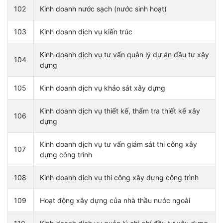
102
Kinh doanh nước sạch (nước sinh hoạt)
103
Kinh doanh dịch vụ kiến trúc
Kinh doanh dịch vụ tư vấn quản lý dự án đầu tư xây
104
dựng
105
Kinh doanh dịch vụ khảo sát xây dựng
Kinh doanh dịch vụ thiết kế, thẩm tra thiết kế xây
106
dựng
Kinh doanh dịch vụ tư vấn giám sát thi công xây
107
dựng công trình
108
Kinh doanh dịch vụ thi công xây dựng công trình
109
Hoạt động xây dựng của nhà thầu nước ngoài