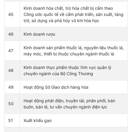
Kinh doanh hóa chất, trừ hóa chất bị cấm theo
45
Công ước quốc tế về cấm phát triển, sản xuất, tàng
trữ, sử dụng và phá hủy vũ khí hóa học
46
Kinh doanh rượu
Kinh doanh sản phẩm thuốc lá, nguyên liệu thuốc lá,
47
máy móc, thiết bị thuộc chuyên ngành thuốc lá
Kinh doanh thực phẩm thuộc lĩnh vực quản lý
48
chuyên ngành của Bộ Công Thương
49
Hoạt động Sở Giao dịch hàng hóa
Hoạt động phát điện, truyền tải, phân phối, bán
50
buôn, bán lẻ, tư vấn chuyên ngành điện lực
51
Xuất khẩu gạo