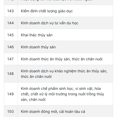
143
Kiểm định chất lượng giáo dục
144
Kinh doanh dịch vụ tư vấn du học
145
Khai thác thủy sản
146
Kinh doanh thủy sản
147
Kinh doanh thức ăn thủy sản, thức ăn chăn nuôi
Kinh doanh dịch vụ khảo nghiệm thức ăn thủy sản,
148
thức ăn chăn nuôi
Kinh doanh chế phẩm sinh học, vi sinh vật, hóa
149
chất, chất xử lý môi trường trong nuôi trồng thủy
sản, chăn nuôi
150
Kinh doanh đóng mới, cải hoán tàu cá