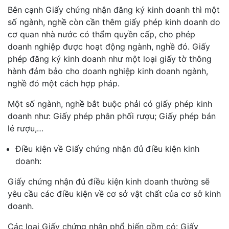
Bên cạnh Giấy chứng nhận đăng ký kinh doanh thì một
số ngành, nghề còn cần thêm giấy phép kinh doanh do
cơ quan nhà nước có thẩm quyền cấp, cho phép
doanh nghiệp được hoạt động ngành, nghề đó. Giấy
phép đăng ký kinh doanh như một loại giấy tờ thông
hành đảm bảo cho doanh nghiệp kinh doanh ngành,
nghề đó một cách hợp pháp.
Một số ngành, nghề bắt buộc phải có giấy phép kinh
doanh như: Giấy phép phân phối rượu; Giấy phép bán
lẻ rượu,…
Điều kiện về Giấy chứng nhận đủ điều kiện kinh
doanh:
Giấy chứng nhận đủ điều kiện kinh doanh thường sẽ
yêu cầu các điều kiện về cơ sở vật chất của cơ sở kinh
doanh.
Các loại Giấy chứng nhận phổ biến gồm có: Giấy