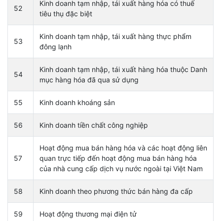
Kinh doanh tạm nhập, tái xuất hàng hóa có thuế
52
tiêu thụ đặc biệt
Kinh doanh tạm nhập, tái xuất hàng thực phẩm
53
đông lạnh
Kinh doanh tạm nhập, tái xuất hàng hóa thuộc Danh
54
mục hàng hóa đã qua sử dụng
55
Kinh doanh khoáng sản
56
Kinh doanh tiền chất công nghiệp
Hoạt động mua bán hàng hóa và các hoạt động liên
57
quan trực tiếp đến hoạt động mua bán hàng hóa
của nhà cung cấp dịch vụ nước ngoài tại Việt Nam
58
Kinh doanh theo phương thức bán hàng đa cấp
59
Hoạt động thương mại điện tử