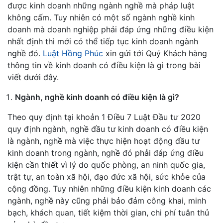
được kinh doanh những ngành nghề mà pháp luật
không cấm. Tuy nhiên có một số ngành nghề kinh
doanh mà doanh nghiệp phải đáp ứng những điều kiện
nhất định thì mới có thể tiếp tục kinh doanh ngành
nghề đó.
Luật Hồng Phúc
xin gửi tới Quý Khách hàng
thông tin về kinh doanh có điều kiện là gì trong bài
viết dưới đây.
Ngành, nghề kinh doanh có điều kiện là gì?
Theo quy định tại khoản 1 Điều 7 Luật Đầu tư 2020
quy định ngành, nghề đầu tư kinh doanh có điều kiện
là ngành, nghề mà việc thực hiện hoạt động đầu tư
kinh doanh trong ngành, nghề đó phải đáp ứng điều
kiện cần thiết vì lý do quốc phòng, an ninh quốc gia,
trật tự, an toàn xã hội, đạo đức xã hội, sức khỏe của
cộng đồng. Tuy nhiên những điều kiện kinh doanh các
ngành, nghề này cũng phải bảo đảm công khai, minh
bạch, khách quan, tiết kiệm thời gian, chi phí tuân thủ