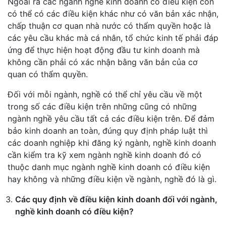
Ngoài ra các ngành nghề kinh doanh có điều kiện còn
có thể có các điều kiện khác như có văn bản xác nhận,
chấp thuận cơ quan nhà nước có thẩm quyền hoặc là
các yêu cầu khác mà cá nhân, tổ chức kinh tế phải đáp
ứng để thực hiện hoạt động đầu tư kinh doanh mà
không cần phải có xác nhận bằng văn bản của cơ
quan có thẩm quyền.
Đối với mỗi ngành, nghề có thể chỉ yêu cầu về một
trong số các điều kiện trên những cũng có những
ngành nghề yêu cầu tất cả các điều kiện trên. Để đảm
bảo kinh doanh an toàn, đúng quy định pháp luật thì
các doanh nghiệp khi đăng ký ngành, nghề kinh doanh
cần kiểm tra kỹ xem ngành nghề kinh doanh đó có
thuộc danh mục ngành nghề kinh doanh có điều kiện
hay không và những điều kiện về ngành, nghề đó là gì.
Các quy định về điều kiện kinh doanh đối với ngành,
nghề kinh doanh có điều kiện?