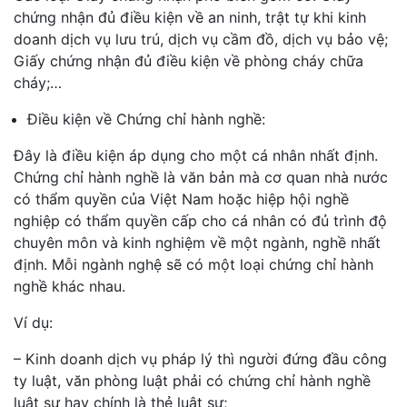
chứng nhận đủ điều kiện về an ninh, trật tự khi kinh
doanh dịch vụ lưu trú, dịch vụ cầm đồ, dịch vụ bảo vệ;
Giấy chứng nhận đủ điều kiện về phòng cháy chữa
cháy;…
Điều kiện về Chứng chỉ hành nghề:
Đây là điều kiện áp dụng cho một cá nhân nhất định.
Chứng chỉ hành nghề là văn bản mà cơ quan nhà nước
có thẩm quyền của Việt Nam hoặc hiệp hội nghề
nghiệp có thẩm quyền cấp cho cá nhân có đủ trình độ
chuyên môn và kinh nghiệm về một ngành, nghề nhất
định. Mỗi ngành nghệ sẽ có một loại chứng chỉ hành
nghề khác nhau.
Ví dụ:
– Kinh doanh dịch vụ pháp lý thì người đứng đầu công
ty luật, văn phòng luật phải có chứng chỉ hành nghề
luật sư hay chính là thẻ luật sư;