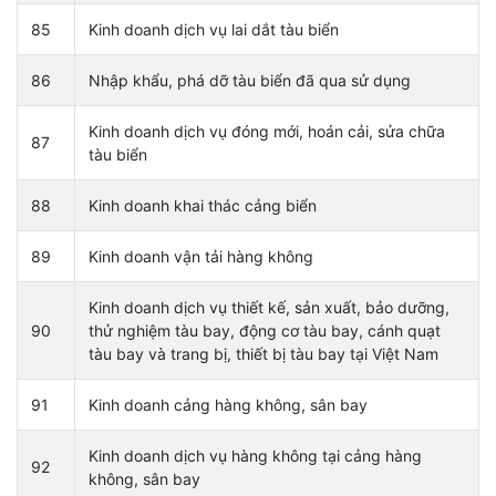
85
Kinh doanh dịch vụ lai dắt tàu biển
86
Nhập khẩu, phá dỡ tàu biển đã qua sử dụng
Kinh doanh dịch vụ đóng mới, hoán cải, sửa chữa
87
tàu biển
88
Kinh doanh khai thác cảng biển
89
Kinh doanh vận tải hàng không
Kinh doanh dịch vụ thiết kế, sản xuất, bảo dưỡng,
90
thử nghiệm tàu bay, động cơ tàu bay, cánh quạt
tàu bay và trang bị, thiết bị tàu bay tại Việt Nam
91
Kinh doanh cảng hàng không, sân bay
Kinh doanh dịch vụ hàng không tại cảng hàng
92
không, sân bay