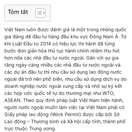
Tóm tắt
Việt Nam luôn được đánh giá là một trong nhũng quốc
gia đáng để đầu tư hàng đầu khu vực Đông Nam Á. Từ
khi Luật Đầu tư 2014 có hiệu lực thi hành đã từng
bước đơn giản hóa thủ tục hành chính nhằm thu hút
hơn nữa các nhà đầu tư nước ngoài. Gắn với sự gia
tăng ngày càng nhiều các nhà đầu tư nước ngoài và
các dự án đầu tư thì nhu cầu sử dụng lao động nước
ngoài đã trở nên phổ biến, nhu cầu sử dụng dịch vụ do
doanh nghiệp nước ngoài cung cấp và nhờ sự ký kết
các hợp ước quốc tế tự do thương mại như WTO,
ASEAN. Theo quy định pháp luật Việt Nam hiện hành,
người nước ngoài muốn làm việc tại Việt Nam phải có
Giấy phép lao động (Work Permit) được cấp bởi Sở
Lao động – Thương binh và Xã hội cấp tỉnh, thành phố
trực thuộc Trung ương.