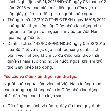
hành Nghị định số 11/2016/NĐ-CP ngày 03 tháng 02
năm 2016 và các biểu mẫu liên quan đến việc xin
cấp giấy phép lao động cho người nước ngoài;
Thông tư số 23/2017/TT-BLĐTBXH ngày 15/08/2017
hướng dẫn thực hiện cấp Giấy phép lao động cho
người lao động nước ngoài làm việc tại Việt Nam
qua mạng điện tử;
Danh sách số 143/KCB-PHCN&GĐ ngày 05/02/2015
của Bộ Y tế về việc cập nhật, bổ sung danh sách
bệnh viện, phòng khám có đủ điều kiện theo thẩm
quyền khám sức cho người nước ngoài khi làm thủ
tục Giấy phép lao động.
Yêu cầu và điều kiện thực hiện thủ tục:
Người nước ngoài làm việc tại Việt Nam không thuộc
các trường hợp không cần xin Giấy phép lao động,
phải đáp ứng các điều kiện sau:
Có năng lực hành vi dân sự đầy đủ theo quy định