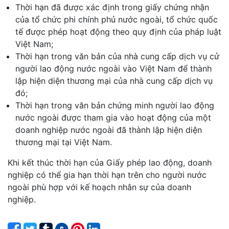
Thời hạn đã được xác định trong giấy chứng nhận
của tổ chức phi chính phủ nước ngoài, tổ chức quốc
tế được phép hoạt động theo quy định của pháp luật
Việt Nam;
Thời hạn trong văn bản của nhà cung cấp dịch vụ cử
người lao động nước ngoài vào Việt Nam để thành
lập hiện diện thương mại của nhà cung cấp dịch vụ
đó;
Thời hạn trong văn bản chứng minh người lao động
nước ngoài được tham gia vào hoạt động của một
doanh nghiệp nước ngoài đã thành lập hiện diện
thương mại tại Việt Nam.
Khi kết thúc thời hạn của Giấy phép lao động, doanh
nghiệp có thể gia hạn thời hạn trên cho người nước
ngoài phù hợp với kế hoạch nhân sự của doanh
nghiệp.