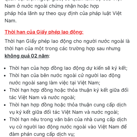
Nam ở nước ngoài chứng nhận hoặc hợp
pháp hóa lãnh sự theo quy định của pháp luật Việt
Nam.
Thời hạn của Giấy phép lao động:
Thời hạn Giấy phép lao động cho người nước ngoài là
thời hạn của một trong các trường hợp sau nhưng
không quá 02 năm
:
Thời hạn của hợp đồng lao động dự kiến sẽ ký kết;
Thời hạn của bên nước ngoài cử người lao động
nước ngoài sang làm việc tại Việt Nam;
Thời hạn hợp đồng hoặc thỏa thuận ký kết giữa đối
tác Việt Nam và nước ngoài;
Thời hạn hợp đồng hoặc thỏa thuận cung cấp dịch
vụ ký kết giữa đối tác Việt Nam và nước ngoài;
Thời hạn nêu trong văn bản của nhà cung cấp dịch
vụ cử người lao động nước ngoài vào Việt Nam để
đàm phán cung cấp dịch vụ;