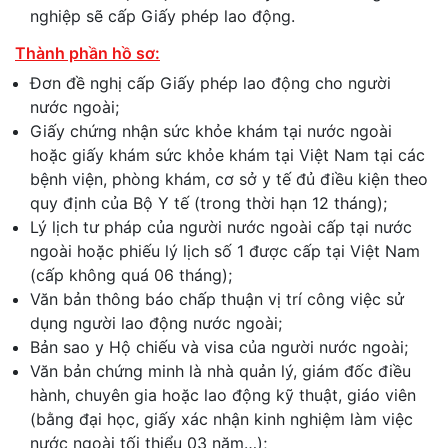
nghiệp sẽ cấp Giấy phép lao động.
Thành phần hồ sơ:
Đơn đề nghị cấp Giấy phép lao động cho người
nước ngoài;
Giấy chứng nhận sức khỏe khám tại nước ngoài
hoặc giấy khám sức khỏe khám tại Việt Nam tại các
bệnh viện, phòng khám, cơ sở y tế đủ điều kiện theo
quy định của Bộ Y tế (trong thời hạn 12 tháng);
Lý lịch tư pháp của người nước ngoài cấp tại nước
ngoài hoặc phiếu lý lịch số 1 được cấp tại Việt Nam
(cấp không quá 06 tháng);
Văn bản thông báo chấp thuận vị trí công việc sử
dụng người lao động nước ngoài;
Bản sao y Hộ chiếu và visa của người nước ngoài;
Văn bản chứng minh là nhà quản lý, giám đốc điều
hành, chuyên gia hoặc lao động kỹ thuật, giáo viên
(bằng đại học, giấy xác nhận kinh nghiệm làm việc
nước ngoài tối thiểu 03 năm…);