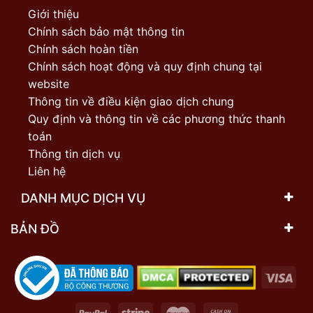
Giới thiệu
Chính sách bảo mật thông tin
Chính sách hoàn tiền
Chính sách hoạt động và quy định chung tại
website
Thông tin về điều kiện giao dịch chung
Quy định và thông tin về các phương thức thanh
toán
Thông tin dịch vụ
Liên hệ
DANH MỤC DỊCH VỤ
BẢN ĐỒ