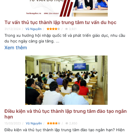
Tư vấn thủ tục thành lập trung tâm tư vấn du học
31/12/2024
Vũ Nguyễn
3,921
Trong xu hướng hội nhập quốc tế và phát triển giáo dục, nhu cầu
du học ngày càng gia tăng. ...
Xem thêm
Điều kiện và thủ tục thành lập trung tâm đào tạo ngắn
hạn
15/03/2023
Vũ Nguyễn
2,650
Điều kiện và thủ tục thành lập trung tâm đào tạo ngắn hạn? Hiện