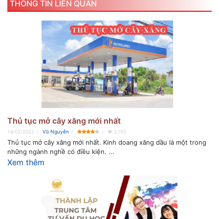
THÔNG TIN LIÊN QUAN
Thủ tục mở cây xăng mới nhất
14/02/2022
Vũ Nguyễn
2,150
Thủ tục mở cây xăng mới nhất. Kinh doang xăng dầu là một trong
những ngành nghề có điều kiện. ...
Xem thêm