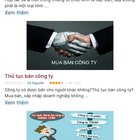
phải là một loại hình ...
Xem thêm
Thủ tục bán công ty
15/03/2023
Vũ Nguyễn
1,802
Công ty có được bán cho người khác không?Thủ tục bán công ty?
Mua bán, sáp nhập doanh nghiệp không ...
Xem thêm