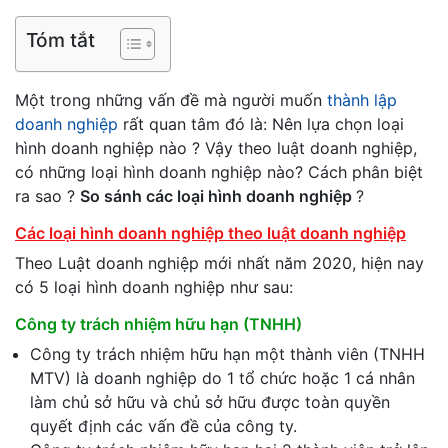
Tóm tắt
Một trong những vấn đề mà người muốn
thành lập
doanh nghiệp
rất quan tâm đó là: Nên lựa chọn loại
hình doanh nghiệp nào ? Vậy theo luật doanh nghiệp,
có những loại hình doanh nghiệp nào? Cách phân biệt
ra sao ?
So sánh các loại hình doanh nghiệp
?
Các loại hình doanh nghiệp theo luật doanh nghiệp
Theo Luật doanh nghiệp mới nhất năm 2020, hiện nay
có 5 loại hình doanh nghiệp như sau:
Công ty trách nhiệm hữu hạn (TNHH)
Công ty trách nhiệm hữu hạn một thành viên (TNHH
MTV) là doanh nghiệp do 1 tổ chức hoặc 1 cá nhân
làm chủ sở hữu và chủ sở hữu được toàn quyền
quyết định các vấn đề của công ty.