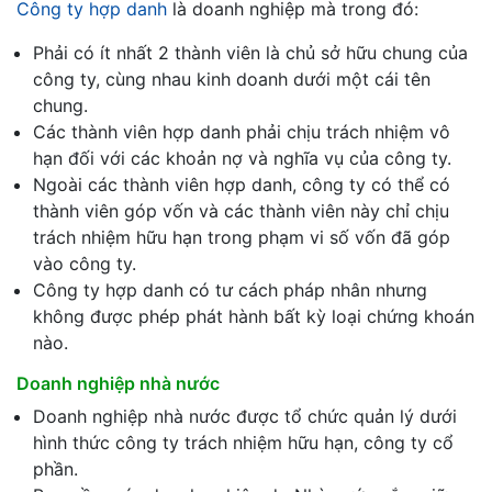
Công ty hợp danh
là doanh nghiệp mà trong đó:
Phải có ít nhất 2 thành viên là chủ sở hữu chung của
công ty, cùng nhau kinh doanh dưới một cái tên
chung.
Các thành viên hợp danh phải chịu trách nhiệm vô
hạn đối với các khoản nợ và nghĩa vụ của công ty.
Ngoài các thành viên hợp danh, công ty có thể có
thành viên góp vốn và các thành viên này chỉ chịu
trách nhiệm hữu hạn trong phạm vi số vốn đã góp
vào công ty.
Công ty hợp danh có tư cách pháp nhân nhưng
không được phép phát hành bất kỳ loại chứng khoán
nào.
Doanh nghiệp nhà nước
Doanh nghiệp nhà nước được tổ chức quản lý dưới
hình thức công ty trách nhiệm hữu hạn, công ty cổ
phần.