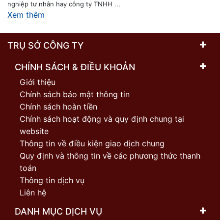
nghiệp tư nhân hay công ty TNHH ...
Xem thêm
TRỤ SỞ CÔNG TY
CHÍNH SÁCH & ĐIỀU KHOẢN
Giới thiệu
Chính sách bảo mật thông tin
Chính sách hoàn tiền
Chính sách hoạt động và quy định chung tại
website
Thông tin về điều kiện giao dịch chung
Quy định và thông tin về các phương thức thanh
toán
Thông tin dịch vụ
Liên hệ
DANH MỤC DỊCH VỤ