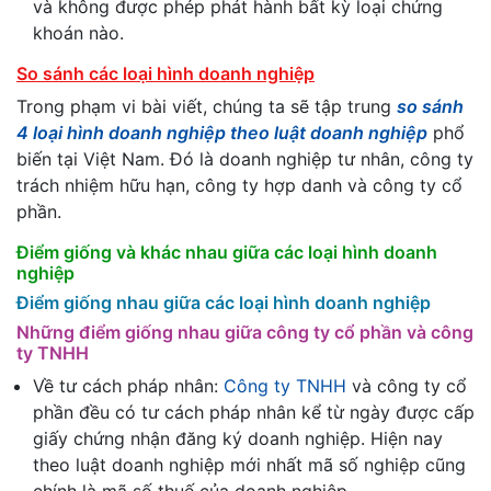
và không được phép phát hành bất kỳ loại chứng
khoán nào.
So sánh các loại hình doanh nghiệp
Trong phạm vi bài viết, chúng ta sẽ tập trung
so sánh
4 loại hình doanh nghiệp theo luật doanh nghiệp
phổ
biến tại Việt Nam. Đó là doanh nghiệp tư nhân, công ty
trách nhiệm hữu hạn, công ty hợp danh và công ty cổ
phần.
Điểm giống và khác nhau giữa các loại hình doanh
nghiệp
Điểm giống nhau giữa các loại hình doanh nghiệp
Những điểm giống nhau giữa công ty cổ phần và công
ty TNHH
Về tư cách pháp nhân:
Công ty TNHH
và công ty cổ
phần đều có tư cách pháp nhân kể từ ngày được cấp
giấy chứng nhận đăng ký doanh nghiệp. Hiện nay
theo luật doanh nghiệp mới nhất mã số nghiệp cũng