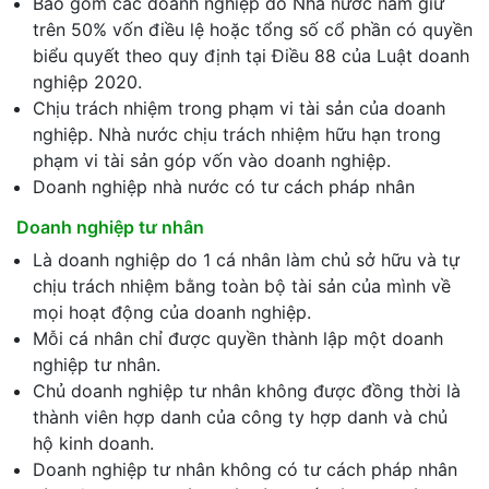
Bao gồm các doanh nghiệp do Nhà nước nắm giữ
trên 50% vốn điều lệ hoặc tổng số cổ phần có quyền
biểu quyết theo quy định tại Điều 88 của Luật doanh
nghiệp 2020.
Chịu trách nhiệm trong phạm vi tài sản của doanh
nghiệp. Nhà nước chịu trách nhiệm hữu hạn trong
phạm vi tài sản góp vốn vào doanh nghiệp.
Doanh nghiệp nhà nước có tư cách pháp nhân
Doanh nghiệp tư nhân
Là doanh nghiệp do 1 cá nhân làm chủ sở hữu và tự
chịu trách nhiệm bằng toàn bộ tài sản của mình về
mọi hoạt động của doanh nghiệp.
Mỗi cá nhân chỉ được quyền thành lập một doanh
nghiệp tư nhân.
Chủ doanh nghiệp tư nhân không được đồng thời là
thành viên hợp danh của công ty hợp danh và chủ
hộ kinh doanh.
Doanh nghiệp tư nhân không có tư cách pháp nhân