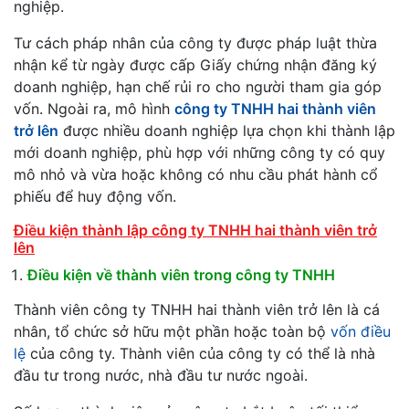
nghiệp.
Tư cách pháp nhân của công ty được pháp luật thừa
nhận kể từ ngày được cấp Giấy chứng nhận đăng ký
doanh nghiệp, hạn chế rủi ro cho người tham gia góp
vốn. Ngoài ra, mô hình
công ty TNHH hai thành viên
trở lên
được nhiều doanh nghiệp lựa chọn khi thành lập
mới doanh nghiệp, phù hợp với những công ty có quy
mô nhỏ và vừa hoặc không có nhu cầu phát hành cổ
phiếu để huy động vốn.
Điều kiện thành lập công ty TNHH hai thành viên trở
lên
Điều kiện về thành viên trong công ty TNHH
Thành viên công ty TNHH hai thành viên trở lên là cá
nhân, tổ chức sở hữu một phần hoặc toàn bộ
vốn điều
lệ
của công ty. Thành viên của công ty có thể là nhà
đầu tư trong nước, nhà đầu tư nước ngoài.