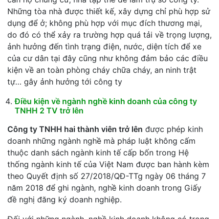
Những tòa nhà được thiết kế, xây dựng chỉ phù hợp sử
dụng để ở; không phù hợp với mục đích thương mại,
do đó có thể xảy ra trường hợp quá tải về trọng lượng,
ảnh hưởng đến tình trạng điện, nước, diện tích để xe
của cư dân tại đây cũng như không đảm bảo các điều
kiện về an toàn phòng cháy chữa cháy, an ninh trật
tự… gây ảnh hưởng tới công ty
Điều kiện về ngành nghề kinh doanh của công ty
TNHH 2 TV trở lên
Công ty TNHH hai thành viên trở lên
được phép kinh
doanh những ngành nghề mà pháp luật không cấm
thuộc danh sách ngành kinh tế cấp bốn trong Hệ
thống ngành kinh tế của Việt Nam được ban hành kèm
theo Quyết định số 27/2018/QĐ-TTg ngày 06 tháng 7
năm 2018 để ghi ngành, nghề kinh doanh trong Giấy
đề nghị đăng ký doanh nghiệp.