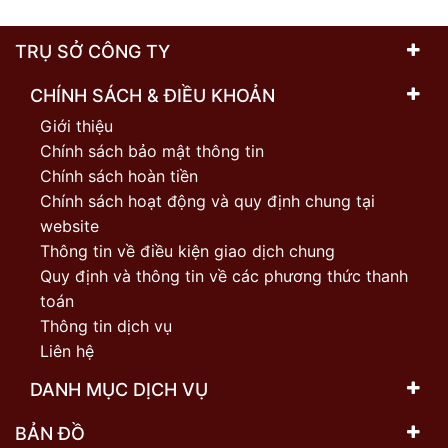
TRỤ SỞ CÔNG TY
CHÍNH SÁCH & ĐIỀU KHOẢN
Giới thiệu
Chính sách bảo mật thông tin
Chính sách hoàn tiền
Chính sách hoạt động và quy định chung tại
website
Thông tin về điều kiện giao dịch chung
Quy định và thông tin về các phương thức thanh
toán
Thông tin dịch vụ
Liên hệ
DANH MỤC DỊCH VỤ
BẢN ĐỒ