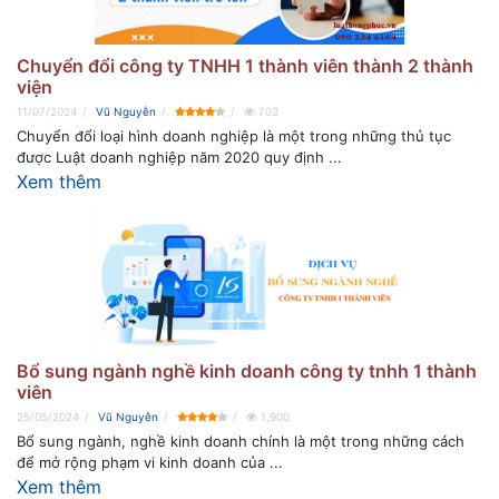
Chuyển đổi công ty TNHH 1 thành viên thành 2 thành
viện
11/07/2024
Vũ Nguyễn
703
Chuyển đổi loại hình doanh nghiệp là một trong những thủ tục
được Luật doanh nghiệp năm 2020 quy định ...
Xem thêm
Bổ sung ngành nghề kinh doanh công ty tnhh 1 thành
viên
25/05/2024
Vũ Nguyễn
1,900
Bổ sung ngành, nghề kinh doanh chính là một trong những cách
để mở rộng phạm vi kinh doanh của ...
Xem thêm