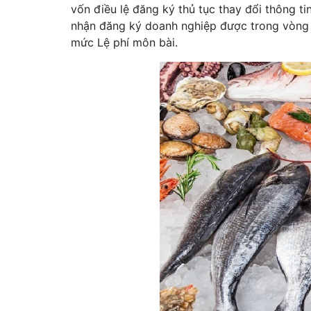
vốn điều lệ đăng ký thủ tục thay đổi thông t
nhận đăng ký doanh nghiệp được trong vòng
mức Lệ phí môn bài.