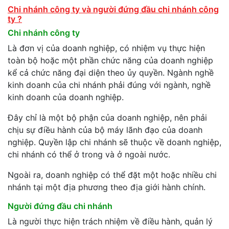
Chi nhánh công ty và người đứng đầu chi nhánh công
ty ?
Chi nhánh công ty
Là đơn vị của doanh nghiệp, có nhiệm vụ thực hiện
toàn bộ hoặc một phần chức năng của doanh nghiệp
kể cả chức năng đại diện theo ủy quyền. Ngành nghề
kinh doanh của chi nhánh phải đúng với ngành, nghề
kinh doanh của doanh nghiệp.
Đây chỉ là một bộ phận của doanh nghiệp, nên phải
chịu sự điều hành của bộ máy lãnh đạo của doanh
nghiệp. Quyền lập chi nhánh sẽ thuộc về doanh nghiệp,
chi nhánh có thể ở trong và ở ngoài nước.
Ngoài ra, doanh nghiệp có thể đặt một hoặc nhiều chi
nhánh tại một địa phương theo địa giới hành chính.
Người đứng đầu chi nhánh
Là người thực hiện trách nhiệm về điều hành, quản lý