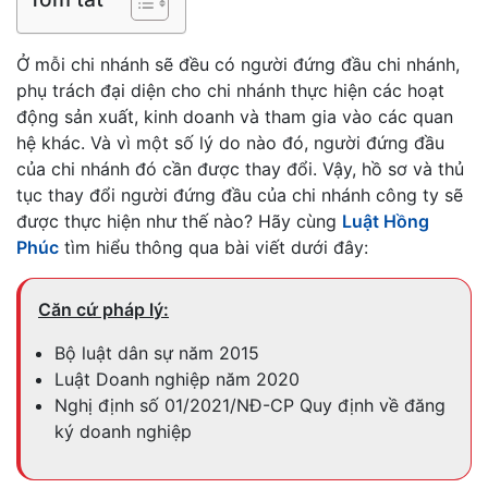
Ở mỗi chi nhánh sẽ đều có người đứng đầu chi nhánh,
phụ trách đại diện cho chi nhánh thực hiện các hoạt
động sản xuất, kinh doanh và tham gia vào các quan
hệ khác. Và vì một số lý do nào đó, người đứng đầu
của chi nhánh đó cần được thay đổi. Vậy, hồ sơ và thủ
tục thay đổi người đứng đầu của chi nhánh công ty sẽ
được thực hiện như thế nào? Hãy cùng
Luật Hồng
Phúc
tìm hiểu thông qua bài viết dưới đây:
Căn cứ pháp lý:
Bộ luật dân sự năm 2015
Luật Doanh nghiệp năm 2020
Nghị định số 01/2021/NĐ-CP Quy định về đăng
ký doanh nghiệp