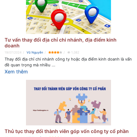
Tư vấn thay đổi địa chỉ chi nhánh, địa điểm kinh
doanh
19/07/2024
Vũ Nguyễn
1,082
Thay đổi địa chỉ chi nhánh công ty hoặc địa điểm kinh doanh là vấn
đề quan trọng mà nhiều ...
Xem thêm
Thủ tục thay đổi thành viên góp vốn công ty cổ phần