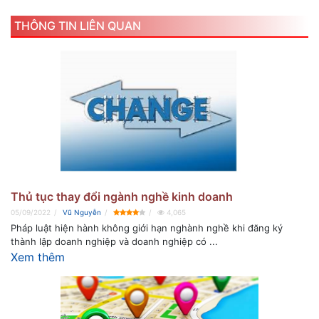
THÔNG TIN LIÊN QUAN
Thủ tục thay đổi ngành nghề kinh doanh
05/09/2022
Vũ Nguyễn
4,065
Pháp luật hiện hành không giới hạn nghành nghề khi đăng ký
thành lập doanh nghiệp và doanh nghiệp có ...
Xem thêm