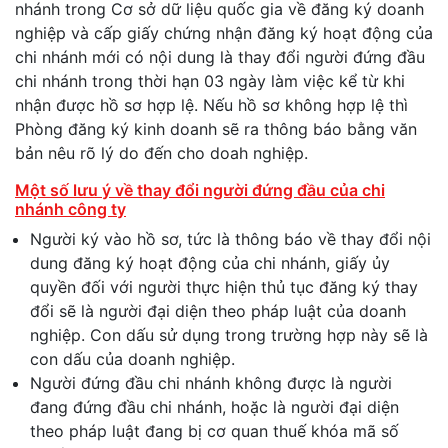
nhánh trong Cơ sở dữ liệu quốc gia về đăng ký doanh
nghiệp và cấp giấy chứng nhận đăng ký hoạt động của
chi nhánh mới có nội dung là thay đổi người đứng đầu
chi nhánh trong thời hạn 03 ngày làm việc kể từ khi
nhận được hồ sơ hợp lệ. Nếu hồ sơ không hợp lệ thì
Phòng đăng ký kinh doanh sẽ ra thông báo bằng văn
bản nêu rõ lý do đến cho doah nghiệp.
Một số lưu ý về thay đổi người đứng đầu của chi
nhánh công ty
Người ký vào hồ sơ, tức là thông báo về thay đổi nội
dung đăng ký hoạt động của chi nhánh, giấy ủy
quyền đối với người thực hiện thủ tục đăng ký thay
đổi sẽ là người đại diện theo pháp luật của doanh
nghiệp. Con dấu sử dụng trong trường hợp này sẽ là
con dấu của doanh nghiệp.
Người đứng đầu chi nhánh không được là người
đang đứng đầu chi nhánh, hoặc là người đại diện
theo pháp luật đang bị cơ quan thuế khóa mã số