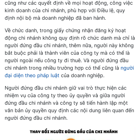
cũng như các quyết định về mọi hoạt động, công việc
kinh doanh của chi nhánh, phù hợp với Điều lệ, quy
định nội bộ mà doanh nghiệp đã ban hành.
Về chức danh, trong giấy chứng nhận đăng ký hoạt
động chi nhánh không quy định rõ chức danh mà chỉ là
người đứng đầu chi nhánh, thêm nữa, người này không
bắt buộc phải là thành viên của công ty mà có thể là
người ngoài nếu công ty đi thuê. Và người đứng đầu
chi nhánh trong nhiều trường hợp có thể cũng là
người
đại diện theo pháp luật
của doanh nghiệp.
Người đứng đầu chi nhánh giữ vai trò thực hiện các
nhiệm vụ của công ty theo ủy quyền và giữa người
đứng đầu chi nhánh và công ty sẽ tiến hành lập một
văn bản ủy quyền quy định các nội dung liên quan đến
người đứng đầu chi nhánh.