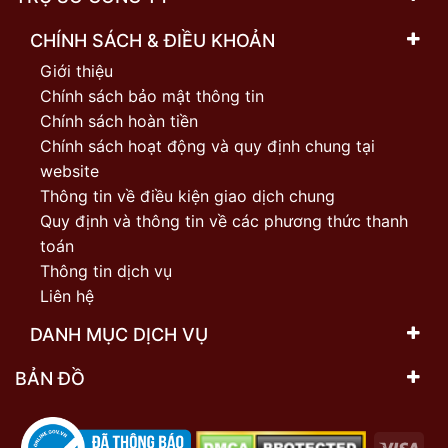
CHÍNH SÁCH & ĐIỀU KHOẢN
Giới thiệu
Chính sách bảo mật thông tin
Chính sách hoàn tiền
Chính sách hoạt động và quy định chung tại
website
Thông tin về điều kiện giao dịch chung
Quy định và thông tin về các phương thức thanh
toán
Thông tin dịch vụ
Liên hệ
DANH MỤC DỊCH VỤ
BẢN ĐỒ