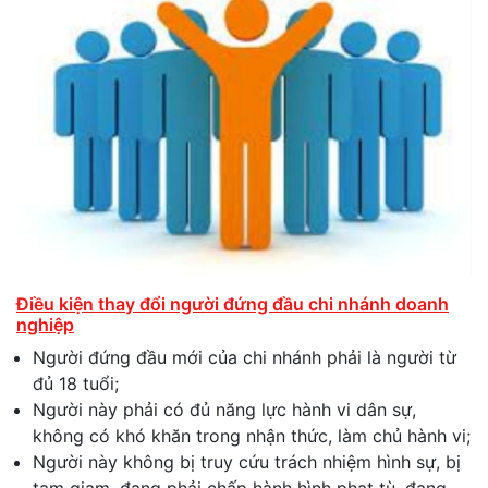
Điều kiện thay đổi người đứng đầu chi nhánh doanh
nghiệp
Người đứng đầu mới của chi nhánh phải là người từ
đủ 18 tuổi;
Người này phải có đủ năng lực hành vi dân sự,
không có khó khăn trong nhận thức, làm chủ hành vi;
Người này không bị truy cứu trách nhiệm hình sự, bị
tạm giam, đang phải chấp hành hình phạt tù, đang