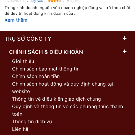
25/05/2024
Vũ Nguyễn
1,713
Trong kinh doanh, nguồn vốn doanh nghiệp đóng vai trò then chốt
để duy trì hoạt động kinh doanh của ...
Xem thêm
TRỤ SỞ CÔNG TY
CHÍNH SÁCH & ĐIỀU KHOẢN
Giới thiệu
Chính sách bảo mật thông tin
Chính sách hoàn tiền
Chính sách hoạt động và quy định chung tại
website
Thông tin về điều kiện giao dịch chung
Quy định và thông tin về các phương thức thanh
toán
Thông tin dịch vụ
Liên hệ