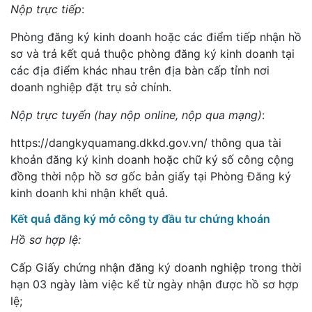
Nộp trực tiếp
:
Phòng đăng ký kinh doanh hoặc các điểm tiếp nhận hồ
sơ và trả kết quả thuộc phòng đăng ký kinh doanh tại
các địa điểm khác nhau trên địa bàn cấp tỉnh nơi
doanh nghiệp đặt trụ sở chính.
Nộp trực tuyến (hay nộp online, nộp qua mạng)
:
https://dangkyquamang.dkkd.gov.vn/ thông qua tài
khoản đăng ký kinh doanh hoặc chữ ký số công cộng
đồng thời nộp hồ sơ gốc bản giấy tại Phòng Đăng ký
kinh doanh khi nhận khết quả.
Kết quả đăng ký mở công ty đầu tư chứng khoán
Hồ sơ hợp lệ:
Cấp Giấy chứng nhận đăng ký doanh nghiệp trong thời
hạn 03 ngày làm việc kể từ ngày nhận được hồ sơ hợp
lệ;