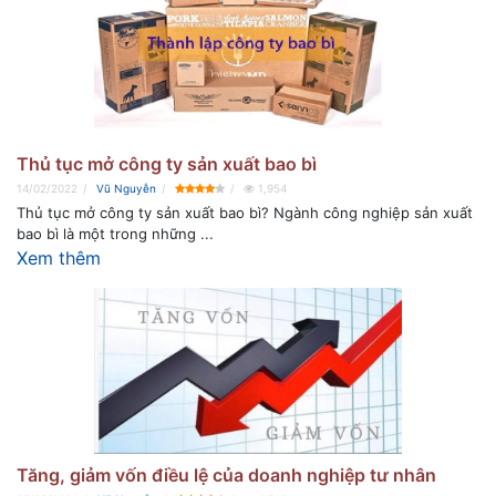
Thủ tục mở công ty sản xuất bao bì
14/02/2022
Vũ Nguyễn
1,954
Thủ tục mở công ty sản xuất bao bì? Ngành công nghiệp sản xuất
bao bì là một trong những ...
Xem thêm
Tăng, giảm vốn điều lệ của doanh nghiệp tư nhân