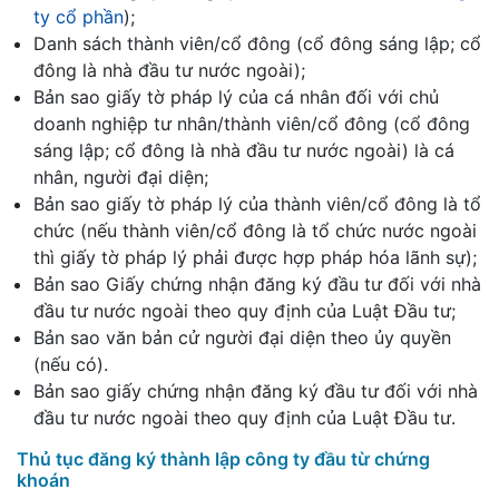
ty cổ phần
);
Danh sách thành viên/cổ đông (cổ đông sáng lập; cổ
đông là nhà đầu tư nước ngoài);
Bản sao giấy tờ pháp lý của cá nhân đối với chủ
doanh nghiệp tư nhân/thành viên/cổ đông (cổ đông
sáng lập; cổ đông là nhà đầu tư nước ngoài) là cá
nhân, người đại diện;
Bản sao giấy tờ pháp lý của thành viên/cổ đông là tổ
chức (nếu thành viên/cổ đông là tổ chức nước ngoài
thì giấy tờ pháp lý phải được hợp pháp hóa lãnh sự);
Bản sao Giấy chứng nhận đăng ký đầu tư đối với nhà
đầu tư nước ngoài theo quy định của Luật Đầu tư;
Bản sao văn bản cử người đại diện theo ủy quyền
(nếu có).
Bản sao giấy chứng nhận đăng ký đầu tư đối với nhà
đầu tư nước ngoài theo quy định của Luật Đầu tư.
Thủ tục đăng ký thành lập công ty đầu từ chứng
khoán