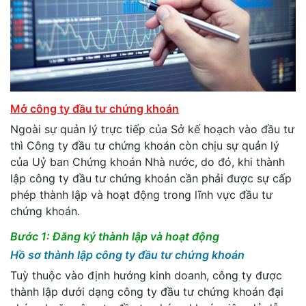
Mở công ty đầu tư chứng khoán
Ngoài sự quản lý trực tiếp của Sở kế hoạch vào đầu tư
thì Công ty đầu tư chứng khoán còn chịu sự quản lý
của Uỷ ban Chứng khoán Nhà nước, do đó, khi thành
lập công ty đầu tư chứng khoán cần phải được sự cấp
phép thành lập và hoạt động trong lĩnh vực đầu tư
chứng khoán.
Bước 1: Đăng ký thành lập và hoạt động
Hồ sơ thành lập công ty đầu tư chứng khoán
Tuỳ thuộc vào định hướng kinh doanh, công ty được
thành lập dưới dạng công ty đầu tư chứng khoán đại