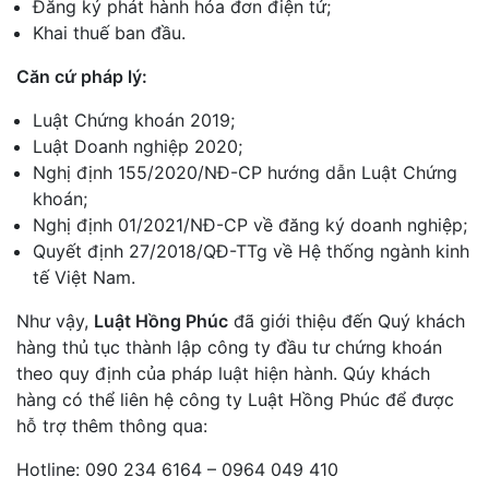
Đăng ký phát hành hóa đơn điện tử;
Khai thuế ban đầu.
Căn cứ pháp lý:
Luật Chứng khoán 2019;
Luật Doanh nghiệp 2020;
Nghị định 155/2020/NĐ-CP hướng dẫn Luật Chứng
khoán;
Nghị định 01/2021/NĐ-CP về đăng ký doanh nghiệp;
Quyết định 27/2018/QĐ-TTg về Hệ thống ngành kinh
tế Việt Nam.
Như vậy,
Luật Hồng Phúc
đã giới thiệu đến Quý khách
hàng thủ tục thành lập công ty đầu tư chứng khoán
theo quy định của pháp luật hiện hành. Qúy khách
hàng có thể liên hệ công ty Luật Hồng Phúc để được
hỗ trợ thêm thông qua:
Hotline: 090 234 6164 – 0964 049 410