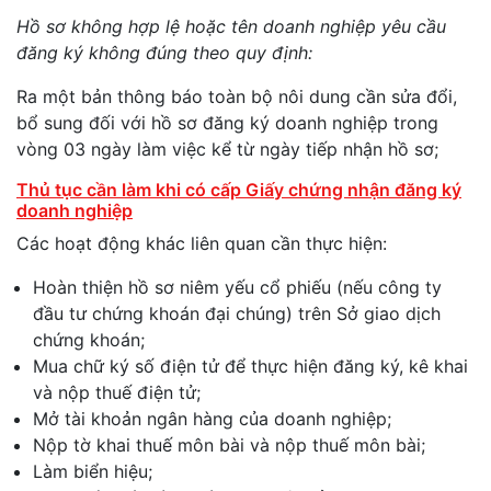
Hồ sơ không hợp lệ hoặc tên doanh nghiệp yêu cầu
đăng ký không đúng theo quy định:
Ra một bản thông báo toàn bộ nôi dung cần sửa đổi,
bổ sung đối với hồ sơ đăng ký doanh nghiệp trong
vòng 03 ngày làm việc kể từ ngày tiếp nhận hồ sơ;
Thủ tục cần làm khi có cấp Giấy chứng nhận đăng ký
doanh nghiệp
Các hoạt động khác liên quan cần thực hiện:
Hoàn thiện hồ sơ niêm yếu cổ phiếu (nếu công ty
đầu tư chứng khoán đại chúng) trên Sở giao dịch
chứng khoán;
Mua chữ ký số điện tử để thực hiện đăng ký, kê khai
và nộp thuế điện tử;
Mở tài khoản ngân hàng của doanh nghiệp;
Nộp tờ khai thuế môn bài và nộp thuế môn bài;
Làm biển hiệu;