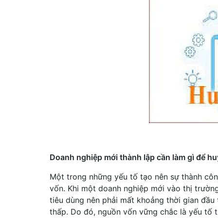
Doanh nghiệp mới thành lập cần làm gì để h
Một trong những yếu tố tạo nên sự thành côn
vốn. Khi một doanh nghiệp mới vào thị trường
tiêu dùng nên phải mất khoảng thời gian đầu
thấp. Do đó, nguồn vốn vững chắc là yếu tố th