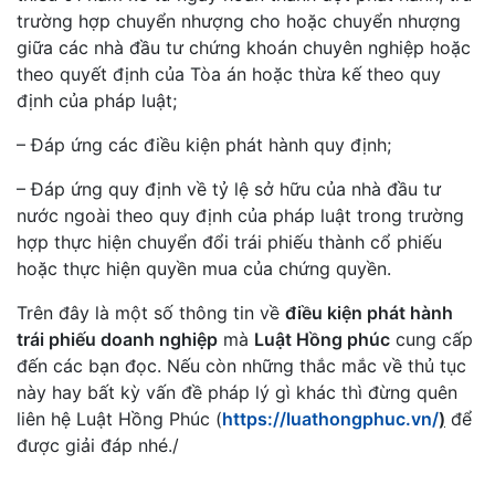
trường hợp chuyển nhượng cho hoặc chuyển nhượng
giữa các nhà đầu tư chứng khoán chuyên nghiệp hoặc
theo quyết định của Tòa án hoặc thừa kế theo quy
định của pháp luật;
– Đáp ứng các điều kiện phát hành quy định;
– Đáp ứng quy định về tỷ lệ sở hữu của nhà đầu tư
nước ngoài theo quy định của pháp luật trong trường
hợp thực hiện chuyển đổi trái phiếu thành cổ phiếu
hoặc thực hiện quyền mua của chứng quyền.
Trên đây là một số thông tin về
điều kiện phát hành
trái phiếu doanh nghiệp
mà
Luật Hồng phúc
cung cấp
đến các bạn đọc. Nếu còn những thắc mắc về thủ tục
này hay bất kỳ vấn đề pháp lý gì khác thì đừng quên
liên hệ Luật Hồng Phúc (
https://luathongphuc.vn/
)
để
được giải đáp nhé./