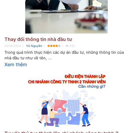
Thay đổi thông tin nhà đầu tư
25/05/2024
Vũ Nguyễn
832
Trong quá trình thực hiện các dự án đầu tư, những thông tin của
nhà đầu tư như về tên, ...
Xem thêm