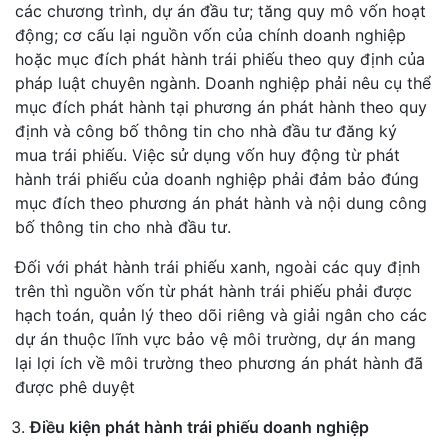
các chương trình, dự án đầu tư; tăng quy mô vốn hoạt
động; cơ cấu lại nguồn vốn của chính doanh nghiệp
hoặc mục đích phát hành trái phiếu theo quy định của
pháp luật chuyên ngành. Doanh nghiệp phải nêu cụ thể
mục đích phát hành tại phương án phát hành theo quy
định và công bố thông tin cho nhà đầu tư đăng ký
mua trái phiếu. Việc sử dụng vốn huy động từ phát
hành trái phiếu của doanh nghiệp phải đảm bảo đúng
mục đích theo phương án phát hành và nội dung công
bố thông tin cho nhà đầu tư.
Đối với phát hành trái phiếu xanh, ngoài các quy định
trên thì nguồn vốn từ phát hành trái phiếu phải được
hạch toán, quản lý theo dõi riêng và giải ngân cho các
dự án thuộc lĩnh vực bảo vệ môi trường, dự án mang
lại lợi ích về môi trường theo phương án phát hành đã
được phê duyệt
Điều kiện phát hành trái phiếu doanh nghiệp