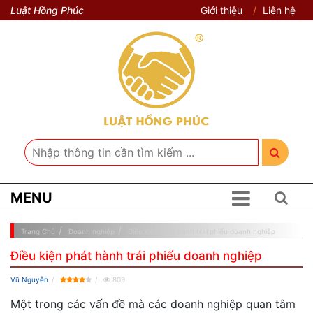
Luật Hồng Phúc
Giới thiệu
Liên hệ
MENU
Trang Chủ
Doanh nghiệp
Điều kiện phát hành trái phiếu doanh nghiệp
Điều kiện phát hành trái phiếu doanh nghiệp
Vũ Nguyễn
809
Một trong các vấn đề mà các doanh nghiệp quan tâm