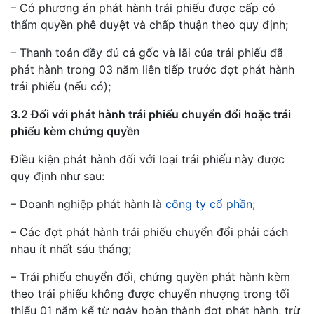
– Có phương án phát hành trái phiếu được cấp có
thẩm quyền phê duyệt và chấp thuận theo quy định;
– Thanh toán đầy đủ cả gốc và lãi của trái phiếu đã
phát hành trong 03 năm liên tiếp trước đợt phát hành
trái phiếu (nếu có);
3.2 Đối với phát hành trái phiếu chuyển đổi hoặc trái
phiếu kèm chứng quyền
Điều kiện phát hành đối với loại trái phiếu này được
quy định như sau:
– Doanh nghiệp phát hành là
công ty cổ phần
;
– Các đợt phát hành trái phiếu chuyển đổi phải cách
nhau ít nhất sáu tháng;
– Trái phiếu chuyển đổi, chứng quyền phát hành kèm
theo trái phiếu không được chuyển nhượng trong tối
thiểu 01 năm kể từ ngày hoàn thành đợt phát hành, trừ