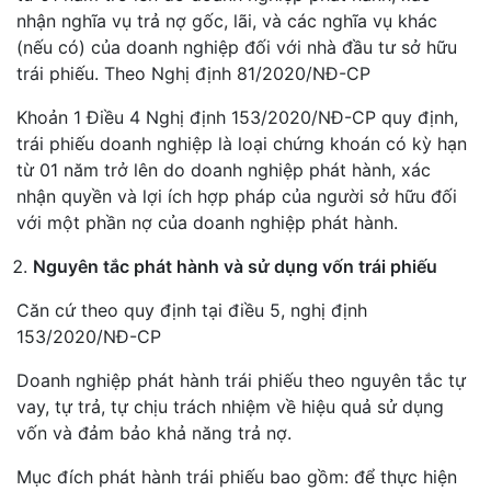
nhận nghĩa vụ trả nợ gốc, lãi, và các nghĩa vụ khác
(nếu có) của doanh nghiệp đối với nhà đầu tư sở hữu
trái phiếu. Theo Nghị định 81/2020/NĐ-CP
Khoản 1 Điều 4 Nghị định 153/2020/NĐ-CP quy định,
trái phiếu doanh nghiệp là loại chứng khoán có kỳ hạn
từ 01 năm trở lên do doanh nghiệp phát hành, xác
nhận quyền và lợi ích hợp pháp của người sở hữu đối
với một phần nợ của doanh nghiệp phát hành.
Nguyên tắc phát hành và sử dụng vốn trái phiếu
Căn cứ theo quy định tại điều 5, nghị định
153/2020/NĐ-CP
Doanh nghiệp phát hành trái phiếu theo nguyên tắc tự
vay, tự trả, tự chịu trách nhiệm về hiệu quả sử dụng
vốn và đảm bảo khả năng trả nợ.
Mục đích phát hành trái phiếu bao gồm: để thực hiện