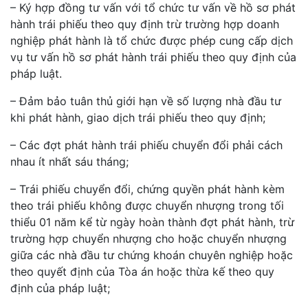
– Ký hợp đồng tư vấn với tổ chức tư vấn về hồ sơ phát
hành trái phiếu theo quy định trừ trường hợp doanh
nghiệp phát hành là tổ chức được phép cung cấp dịch
vụ tư vấn hồ sơ phát hành trái phiếu theo quy định của
pháp luật.
– Đảm bảo tuân thủ giới hạn về số lượng nhà đầu tư
khi phát hành, giao dịch trái phiếu theo quy định;
– Các đợt phát hành trái phiếu chuyển đổi phải cách
nhau ít nhất sáu tháng;
– Trái phiếu chuyển đổi, chứng quyền phát hành kèm
theo trái phiếu không được chuyển nhượng trong tối
thiểu 01 năm kể từ ngày hoàn thành đợt phát hành, trừ
trường hợp chuyển nhượng cho hoặc chuyển nhượng
giữa các nhà đầu tư chứng khoán chuyên nghiệp hoặc
theo quyết định của Tòa án hoặc thừa kế theo quy
định của pháp luật;