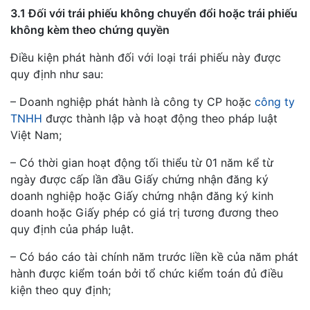
3.1 Đối với trái phiếu không chuyển đổi hoặc trái phiếu
không kèm theo chứng quyền
Điều kiện phát hành đối với loại trái phiếu này được
quy định như sau:
– Doanh nghiệp phát hành là công ty CP hoặc
công ty
TNHH
được thành lập và hoạt động theo pháp luật
Việt Nam;
– Có thời gian hoạt động tối thiểu từ 01 năm kể từ
ngày được cấp lần đầu Giấy chứng nhận đăng ký
doanh nghiệp hoặc Giấy chứng nhận đăng ký kinh
doanh hoặc Giấy phép có giá trị tương đương theo
quy định của pháp luật.
– Có báo cáo tài chính năm trước liền kề của năm phát
hành được kiểm toán bởi tổ chức kiểm toán đủ điều
kiện theo quy định;