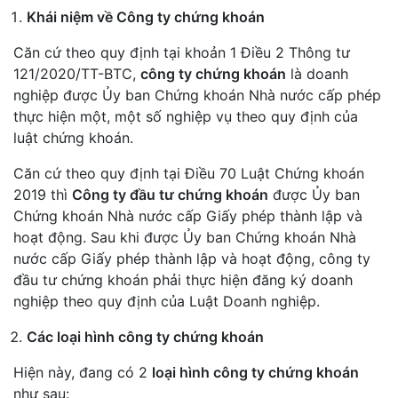
Khái niệm về Công ty chứng khoán
Căn cứ theo quy định tại khoản 1 Điều 2 Thông tư
121/2020/TT-BTC,
công ty chứng khoán
là doanh
nghiệp được Ủy ban Chứng khoán Nhà nước cấp phép
thực hiện một, một số nghiệp vụ theo quy định của
luật chứng khoán.
Căn cứ theo quy định tại Điều 70 Luật Chứng khoán
2019 thì
Công ty đầu tư chứng khoán
được Ủy ban
Chứng khoán Nhà nước cấp Giấy phép thành lập và
hoạt động. Sau khi được Ủy ban Chứng khoán Nhà
nước cấp Giấy phép thành lập và hoạt động, công ty
đầu tư chứng khoán phải thực hiện đăng ký doanh
nghiệp theo quy định của Luật Doanh nghiệp.
Các loại hình công ty chứng khoán
Hiện này, đang có 2
loại hình công ty chứng khoán
như sau: