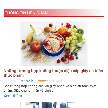
THÔNG TIN LIÊN QUAN
Những trường hợp không thuộc diện cấp giấy an toàn
thực phẩm
17/11/2022
Vũ Nguyễn
2,628
Các trường hợp không cần xin giấy phép vệ sinh an toàn thực
phẩm. Giấy chứng nhận vệ sinh an ...
Xem thêm