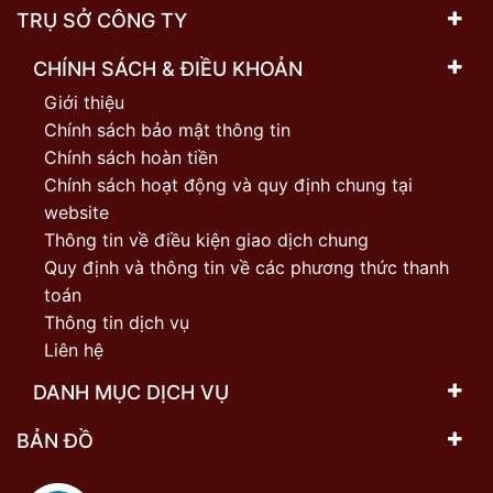
TRỤ SỞ CÔNG TY
CHÍNH SÁCH & ĐIỀU KHOẢN
Giới thiệu
Chính sách bảo mật thông tin
Chính sách hoàn tiền
Chính sách hoạt động và quy định chung tại
website
Thông tin về điều kiện giao dịch chung
Quy định và thông tin về các phương thức thanh
toán
Thông tin dịch vụ
Liên hệ
DANH MỤC DỊCH VỤ
BẢN ĐỒ