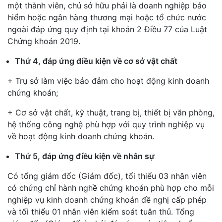
một thành viên, chủ sở hữu phải là doanh nghiệp bảo
hiểm hoặc ngân hàng thương mại hoặc tổ chức nước
ngoài đáp ứng quy định tại khoản 2 Điều 77 của Luật
Chứng khoán 2019.
Thứ 4, đáp ứng điều kiện về cơ sở vật chất
+ Trụ sở làm việc bảo đảm cho hoạt động kinh doanh
chứng khoán;
+ Cơ sở vật chất, kỹ thuật, trang bị, thiết bị văn phòng,
hệ thống công nghệ phù hợp với quy trình nghiệp vụ
về hoạt động kinh doanh chứng khoán.
Thứ 5, đáp ứng điều kiện về nhân sự
Có tổng giám đốc (Giám đốc), tối thiểu 03 nhân viên
có chứng chỉ hành nghề chứng khoán phù hợp cho mỗi
nghiệp vụ kinh doanh chứng khoán đề nghị cấp phép
và tối thiểu 01 nhân viên kiểm soát tuân thủ. Tổng