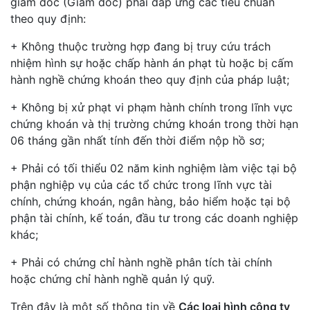
giám đốc (Giám đốc) phải đáp ứng các tiêu chuẩn
theo quy định:
+ Không thuộc trường hợp đang bị truy cứu trách
nhiệm hình sự hoặc chấp hành án phạt tù hoặc bị cấm
hành nghề chứng khoán theo quy định của pháp luật;
+ Không bị xử phạt vi phạm hành chính trong lĩnh vực
chứng khoán và thị trường chứng khoán trong thời hạn
06 tháng gần nhất tính đến thời điểm nộp hồ sơ;
+ Phải có tối thiểu 02 năm kinh nghiệm làm việc tại bộ
phận nghiệp vụ của các tổ chức trong lĩnh vực tài
chính, chứng khoán, ngân hàng, bảo hiểm hoặc tại bộ
phận tài chính, kế toán, đầu tư trong các doanh nghiệp
khác;
+ Phải có chứng chỉ hành nghề phân tích tài chính
hoặc chứng chỉ hành nghề quản lý quỹ.
Trên đây là một số thông tin về
Các loại hình công ty