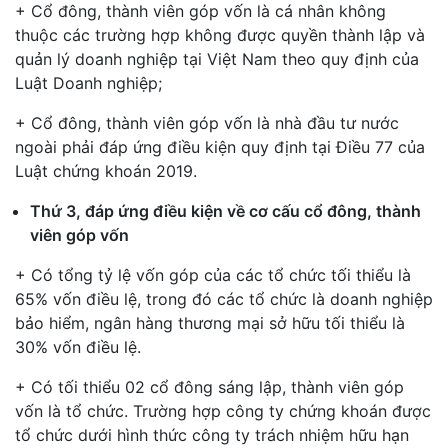
+ Cổ đông, thành viên góp vốn là cá nhân không
thuộc các trường hợp không được quyền thành lập và
quản lý doanh nghiệp tại Việt Nam theo quy định của
Luật Doanh nghiệp;
+ Cổ đông, thành viên góp vốn là nhà đầu tư nước
ngoài phải đáp ứng điều kiện quy định tại Điều 77 của
Luật chứng khoán 2019.
Thứ 3, đáp ứng điều kiện về cơ cấu cổ đông, thành
viên góp vốn
+ Có tổng tỷ lệ vốn góp của các tổ chức tối thiểu là
65% vốn điều lệ, trong đó các tổ chức là doanh nghiệp
bảo hiểm, ngân hàng thương mại sở hữu tối thiểu là
30% vốn điều lệ.
+ Có tối thiểu 02 cổ đông sáng lập, thành viên góp
vốn là tổ chức. Trường hợp công ty chứng khoán được
tổ chức dưới hình thức công ty trách nhiệm hữu hạn