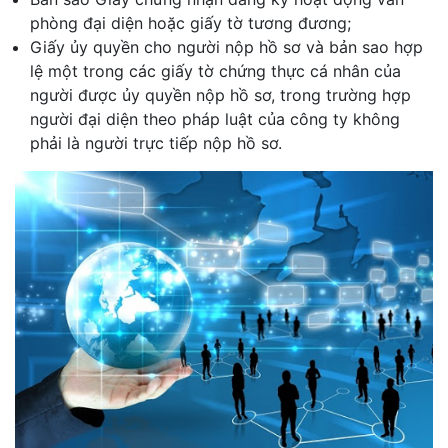
phòng đại diện hoặc giấy tờ tương đương;
Giấy ủy quyền cho người nộp hồ sơ và bản sao hợp
lệ một trong các giấy tờ chứng thực cá nhân của
người được ủy quyền nộp hồ sơ, trong trường hợp
người đại diện theo pháp luật của công ty không
phải là người trực tiếp nộp hồ sơ.