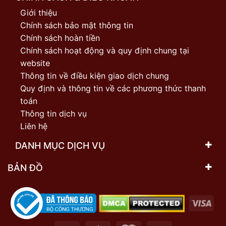
Giới thiệu
Chính sách bảo mật thông tin
Chính sách hoàn tiền
Chính sách hoạt động và quy định chung tại
website
Thông tin về điều kiện giao dịch chung
Quy định và thông tin về các phương thức thanh
toán
Thông tin dịch vụ
Liên hệ
DANH MỤC DỊCH VỤ
BẢN ĐỒ