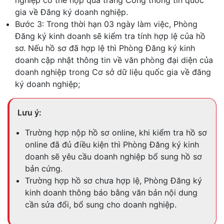
gia về Đăng ký doanh nghiệp.
Bước 3: Trong thời hạn 03 ngày làm việc, Phòng
Đăng ký kinh doanh sẽ kiểm tra tính hợp lệ của hồ
sơ. Nếu hồ sơ đã hợp lệ thì Phòng Đăng ký kinh
doanh cập nhật thông tin về văn phòng đại diện của
doanh nghiệp trong Cơ sở dữ liệu quốc gia về đăng
ký doanh nghiệp;
Lưu ý:
Trường hợp nộp hồ sơ online, khi kiểm tra hồ sơ
online đã đủ điều kiện thì Phòng Đăng ký kinh
doanh sẽ yêu cầu doanh nghiệp bổ sung hồ sơ
bản cứng.
Trường hợp hồ sơ chưa hợp lệ, Phòng Đăng ký
kinh doanh thông báo bằng văn bản nội dung
cần sửa đổi, bổ sung cho doanh nghiệp.