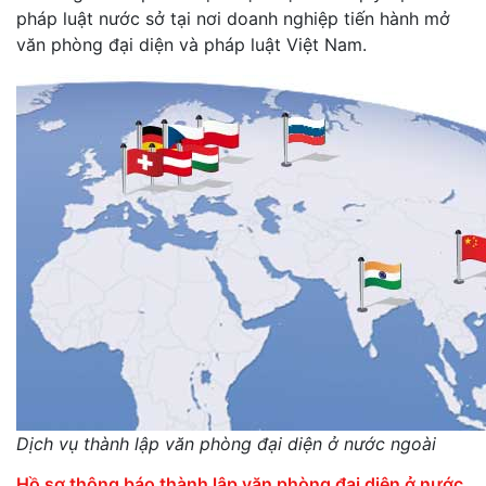
pháp luật nước sở tại nơi doanh nghiệp tiến hành mở
văn phòng đại diện và pháp luật Việt Nam.
Dịch vụ thành lập văn phòng đại diện ở nước ngoài
Hồ sơ thông báo thành lập văn phòng đại diện ở nước