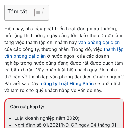
Tóm tắt
Hiện nay, nhu cầu phát triển hoạt động giao thương,
mở rộng thị trường ngày càng lớn, kéo theo đó đã làm
tăng việc thành lập chi nhánh hay
văn phòng đại diện
của các công ty, thương nhân. Trong đó, việc
thành lập
văn phòng đại diện
ở nước ngoài của các doanh
nghiệp trong nước cũng đang được rất được quan tâm
và băn khoăn. Vậy pháp luật hiện hành quy định như
thế nào về thành lập văn phòng đại diện ở nước ngoài?
Bài viết sau đây,
công ty Luật Hồng Phúc
sẽ phân tích
và làm rõ cho quý khách hàng về vấn đề này.
Că
n cứ pháp lý:
Luật doanh nghiệp năm 2020;
Nghị định số 01/2021/NĐ-CP ngày 04 tháng 01