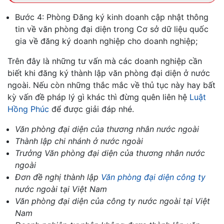
Bước 4: Phòng Đăng ký kinh doanh cập nhật thông
tin về văn phòng đại diện trong Cơ sở dữ liệu quốc
gia về đăng ký doanh nghiệp cho doanh nghiệp;
Trên đây là những tư vấn mà các doanh nghiệp cần
biết khi đăng ký thành lập văn phòng đại diện ở nước
ngoài. Nếu còn những thắc mắc về thủ tục này hay bất
kỳ vấn đề pháp lý gì khác thì đừng quên liên hệ
Luật
Hồng Phúc
để được giải đáp nhé.
Văn phòng đại diện của thương nhân nước ngoài
Thành lập chi nhánh ở nước ngoài
Trưởng Văn phòng đại diện của thương nhân nước
ngoài
Đơn đề nghị thành lập
Văn phòng đại diện công ty
nước ngoài tại Việt Nam
Văn phòng đại diện của công ty nước ngoài tại Việt
Nam