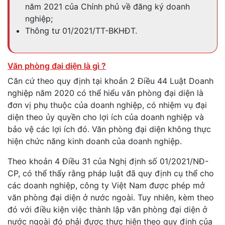
năm 2021 của Chính phủ về đăng ký doanh
nghiệp;
Thông tư 01/2021/TT-BKHĐT.
Văn phòng đại diện là gì ?
Căn cứ theo quy định tại khoản 2 Điều 44 Luật Doanh
nghiệp năm 2020 có thể hiểu văn phòng đại diện là
đơn vị phụ thuộc của doanh nghiệp, có nhiệm vụ đại
diện theo ủy quyền cho lợi ích của doanh nghiệp và
bảo vệ các lợi ích đó. Văn phòng đại diện không thực
hiện chức năng kinh doanh của doanh nghiệp.
Theo khoản 4 Điều 31 của Nghị định số 01/2021/NĐ-
CP, có thể thấy rằng pháp luật đã quy định cụ thể cho
các doanh nghiệp, công ty Việt Nam được phép mở
văn phòng đại diện ở nước ngoài. Tuy nhiên, kèm theo
đó với điều kiện việc thành lập văn phòng đại diện ở
nước ngoài đó phải được thực hiện theo quy định của