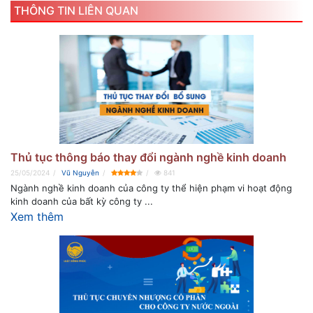
THÔNG TIN LIÊN QUAN
Thủ tục thông báo thay đổi ngành nghề kinh doanh
25/05/2024
Vũ Nguyễn
841
Ngành nghề kinh doanh của công ty thể hiện phạm vi hoạt động
kinh doanh của bất kỳ công ty ...
Xem thêm