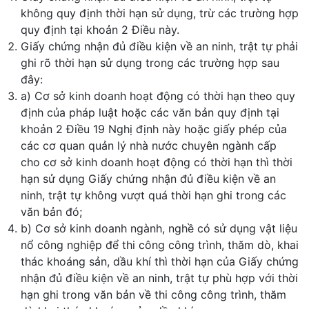
không quy định thời hạn sử dụng, trừ các trường hợp
quy định tại khoản 2 Điều này.
Giấy chứng nhận đủ điều kiện về an ninh, trật tự phải
ghi rõ thời hạn sử dụng trong các trường hợp sau
đây:
a) Cơ sở kinh doanh hoạt động có thời hạn theo quy
định của pháp luật hoặc các văn bản quy định tại
khoản 2 Điều 19 Nghị định này hoặc giấy phép của
các cơ quan quản lý nhà nước chuyên ngành cấp
cho cơ sở kinh doanh hoạt động có thời hạn thì thời
hạn sử dụng Giấy chứng nhận đủ điều kiện về an
ninh, trật tự không vượt quá thời hạn ghi trong các
văn bản đó;
b) Cơ sở kinh doanh ngành, nghề có sử dụng vật liệu
nổ công nghiệp để thi công công trình, thăm dò, khai
thác khoáng sản, dầu khí thì thời hạn của Giấy chứng
nhận đủ điều kiện về an ninh, trật tự phù hợp với thời
hạn ghi trong văn bản về thi công công trình, thăm