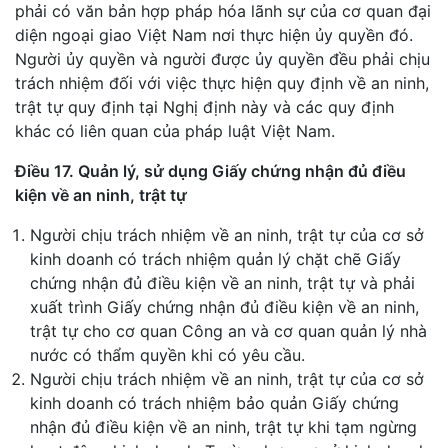
phải có văn bản hợp pháp hóa lãnh sự của cơ quan đại
diện ngoại giao Việt Nam nơi thực hiện ủy quyền đó.
Người ủy quyền và người được ủy quyền đều phải chịu
trách nhiệm đối với việc thực hiện quy định về an ninh,
trật tự quy định tại Nghị định này và các quy định
khác có liên quan của pháp luật Việt Nam.
Điều 17. Quản lý, sử dụng Giấy chứng nhận đủ điều
kiện về an ninh, trật tự
Người chịu trách nhiệm về an ninh, trật tự của cơ sở
kinh doanh có trách nhiệm quản lý chặt chẽ Giấy
chứng nhận đủ điều kiện về an ninh, trật tự và phải
xuất trình Giấy chứng nhận đủ điều kiện về an ninh,
trật tự cho cơ quan Công an và cơ quan quản lý nhà
nước có thẩm quyền khi có yêu cầu.
Người chịu trách nhiệm về an ninh, trật tự của cơ sở
kinh doanh có trách nhiệm bảo quản Giấy chứng
nhận đủ điều kiện về an ninh, trật tự khi tạm ngừng