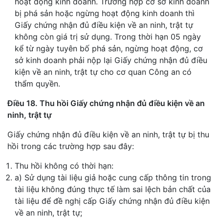
hoạt động kinh doanh. Trường hợp cơ sở kinh doanh
bị phá sản hoặc ngừng hoạt động kinh doanh thì
Giấy chứng nhận đủ điều kiện về an ninh, trật tự
không còn giá trị sử dụng. Trong thời hạn 05 ngày
kể từ ngày tuyên bố phá sản, ngừng hoạt động, cơ
sở kinh doanh phải nộp lại Giấy chứng nhận đủ điều
kiện về an ninh, trật tự cho cơ quan Công an có
thẩm quyền.
Điều 18. Thu hồi Giấy chứng nhận đủ điều kiện về an
ninh, trật tự
Giấy chứng nhận đủ điều kiện về an ninh, trật tự bị thu
hồi trong các trường hợp sau đây:
Thu hồi không có thời hạn:
a) Sử dụng tài liệu giả hoặc cung cấp thông tin trong
tài liệu không đúng thực tế làm sai lệch bản chất của
tài liệu để đề nghị cấp Giấy chứng nhận đủ điều kiện
về an ninh, trật tự;