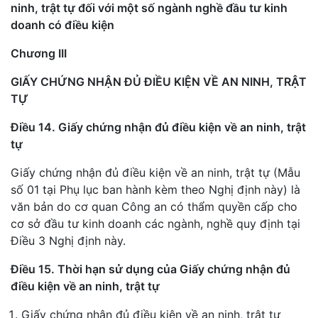
ninh, trật tự đối với một số ngành nghề đầu tư kinh
doanh có điều kiện
Chương III
GIẤY CHỨNG NHẬN ĐỦ ĐIỀU KIỆN VỀ AN NINH, TRẬT
TỰ
Điều 14. Giấy chứng nhận đủ điều kiện về an ninh, trật
tự
Giấy chứng nhận đủ điều kiện về an ninh, trật tự (Mẫu
số 01 tại Phụ lục ban hành kèm theo Nghị định này) là
văn bản do cơ quan Công an có thẩm quyền cấp cho
cơ sở đầu tư kinh doanh các ngành, nghề quy định tại
Điều 3 Nghị định này.
Điều 15. Thời hạn sử dụng của Giấy chứng nhận đủ
điều kiện về an ninh, trật tự
Giấy chứng nhận đủ điều kiện về an ninh, trật tự