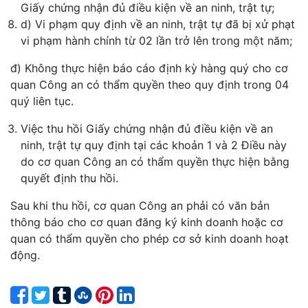
Giấy chứng nhận đủ điều kiện về an ninh, trật tự;
d) Vi phạm quy định về an ninh, trật tự đã bị xử phạt
vi phạm hành chính từ 02 lần trở lên trong một năm;
đ) Không thực hiện báo cáo định kỳ hàng quý cho cơ
quan Công an có thẩm quyền theo quy định trong 04
quý liên tục.
Việc thu hồi Giấy chứng nhận đủ điều kiện về an
ninh, trật tự quy định tại các khoản 1 và 2 Điều này
do cơ quan Công an có thẩm quyền thực hiện bằng
quyết định thu hồi.
Sau khi thu hồi, cơ quan Công an phải có văn bản
thông báo cho cơ quan đăng ký kinh doanh hoặc cơ
quan có thẩm quyền cho phép cơ sở kinh doanh hoạt
động.