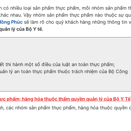
nh có nhiều loại sản phẩm thực phẩm, mỗi nhóm sản phẩm t
 khác nhau. Vậy nhóm sản phẩm thực phẩm nào thuộc sự qu
Hồng Phúc
sẽ làm rõ cho quý khách hàng những thông tin 
ản lý của Bộ Y tế.
ết thi hành một số điều của luật an toàn thực phẩm;
uản lý an toàn thực phẩm thuộc trách nhiệm của Bộ Công
c phẩm; hàng hóa thuộc thẩm quyền quản lý của Bộ Y Tế
nh, các nhóm sản phẩm thực phẩm, hàng hóa thuộc quyền q