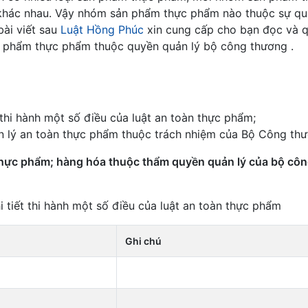
 khác nhau. Vậy nhóm sản phẩm thực phẩm nào thuộc sự qu
bài viết sau
Luật Hồng Phúc
xin cung cấp cho bạn đọc và 
 phẩm thực phẩm thuộc quyền quản lý bộ công thương .
thi hành một số điều của luật an toàn thực phẩm;
 lý an toàn thực phẩm thuộc trách nhiệm của Bộ Công thư
ực phẩm; hàng hóa thuộc thẩm quyền quản lý của bộ cô
 tiết thi hành một số điều của luật an toàn thực phẩm
Ghi chú