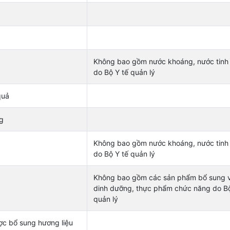
Không bao gồm nước khoáng, nước tinh 
do Bộ Y tế quản lý
quả
ng
Không bao gồm nước khoáng, nước tinh 
do Bộ Y tế quản lý
Không bao gồm các sản phẩm bổ sung v
dinh dưỡng, thực phẩm chức năng do Bộ
quản lý
c bổ sung hương liệu