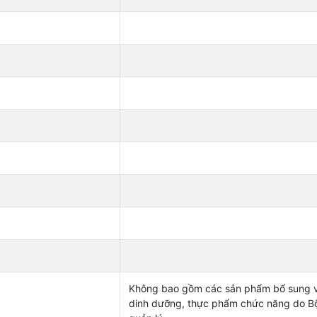
Không bao gồm các sản phẩm bổ sung v
dinh dưỡng, thực phẩm chức năng do Bộ