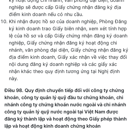
ký hoạt động chi nhánh, văn phòng đại diện, doanh
nghiệp sẽ được cấp Giấy chứng nhận đăng ký địa
điểm kinh doanh nếu có nhu cầu.
Khi nhận được hồ sơ của doanh nghiệp, Phòng Đăng
ký kinh doanh trao Giấy biên nhận, xem xét tính hợp
lệ của hồ sơ và cấp Giấy chứng nhận đăng ký doanh
nghiệp, Giấy chứng nhận đăng ký hoạt động chi
nhánh, văn phòng đại diện, Giấy chứng nhận đăng ký
địa điểm kinh doanh, Giấy xác nhận về việc thay đổi
nội dung đăng ký doanh nghiệp và các giấy xác
nhận khác theo quy định tương ứng tại Nghị định
này.
Điều 98. Quy định chuyển tiếp đối với công ty chứng
khoán, công ty quản lý quỹ đầu tư chứng khoán, chi
nhánh công ty chứng khoán nước ngoài và chi nhánh
công ty quản lý quỹ nước ngoài tại Việt Nam được
đăng ký thành lập và hoạt động theo Giấy phép thành
lập và hoạt động kinh doanh chứng khoán