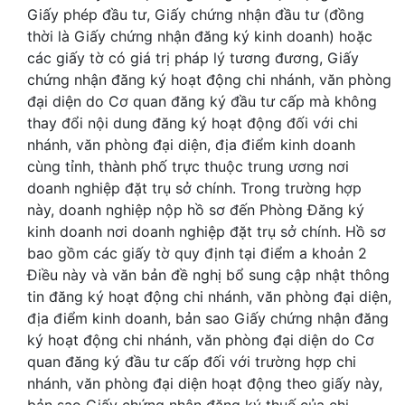
Giấy phép đầu tư, Giấy chứng nhận đầu tư (đồng
thời là Giấy chứng nhận đăng ký kinh doanh) hoặc
các giấy tờ có giá trị pháp lý tương đương, Giấy
chứng nhận đăng ký hoạt động chi nhánh, văn phòng
đại diện do Cơ quan đăng ký đầu tư cấp mà không
thay đổi nội dung đăng ký hoạt động đối với chi
nhánh, văn phòng đại diện, địa điểm kinh doanh
cùng tỉnh, thành phố trực thuộc trung ương nơi
doanh nghiệp đặt trụ sở chính. Trong trường hợp
này, doanh nghiệp nộp hồ sơ đến Phòng Đăng ký
kinh doanh nơi doanh nghiệp đặt trụ sở chính. Hồ sơ
bao gồm các giấy tờ quy định tại điểm a khoản 2
Điều này và văn bản đề nghị bổ sung cập nhật thông
tin đăng ký hoạt động chi nhánh, văn phòng đại diện,
địa điểm kinh doanh, bản sao Giấy chứng nhận đăng
ký hoạt động chi nhánh, văn phòng đại diện do Cơ
quan đăng ký đầu tư cấp đối với trường hợp chi
nhánh, văn phòng đại diện hoạt động theo giấy này,