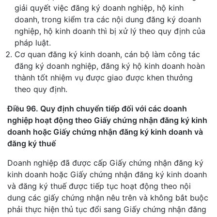
giải quyết việc đăng ký doanh nghiệp, hộ kinh
doanh, trong kiểm tra các nội dung đăng ký doanh
nghiệp, hộ kinh doanh thì bị xử lý theo quy định của
pháp luật.
Cơ quan đăng ký kinh doanh, cán bộ làm công tác
đăng ký doanh nghiệp, đăng ký hộ kinh doanh hoàn
thành tốt nhiệm vụ được giao được khen thưởng
theo quy định.
Điều 96. Quy định chuyển tiếp đối với các doanh
nghiệp hoạt động theo Giấy chứng nhận đăng ký kinh
doanh hoặc Giấy chứng nhận đăng ký kinh doanh và
đăng ký thuế
Doanh nghiệp đã được cấp Giấy chứng nhận đăng ký
kinh doanh hoặc Giấy chứng nhận đăng ký kinh doanh
và đăng ký thuế được tiếp tục hoạt động theo nội
dung các giấy chứng nhận nêu trên và không bắt buộc
phải thực hiện thủ tục đổi sang Giấy chứng nhận đăng