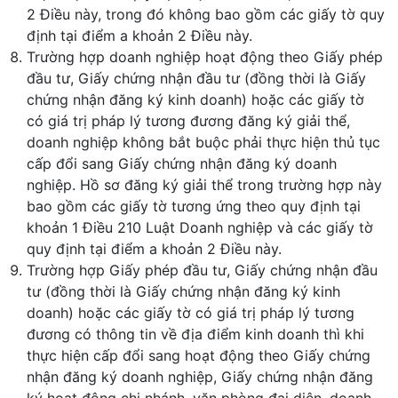
2 Điều này, trong đó không bao gồm các giấy tờ quy
định tại điểm a khoản 2 Điều này.
Trường hợp doanh nghiệp hoạt động theo Giấy phép
đầu tư, Giấy chứng nhận đầu tư (đồng thời là Giấy
chứng nhận đăng ký kinh doanh) hoặc các giấy tờ
có giá trị pháp lý tương đương đăng ký giải thể,
doanh nghiệp không bắt buộc phải thực hiện thủ tục
cấp đổi sang Giấy chứng nhận đăng ký doanh
nghiệp. Hồ sơ đăng ký giải thể trong trường hợp này
bao gồm các giấy tờ tương ứng theo quy định tại
khoản 1 Điều 210 Luật Doanh nghiệp và các giấy tờ
quy định tại điểm a khoản 2 Điều này.
Trường hợp Giấy phép đầu tư, Giấy chứng nhận đầu
tư (đồng thời là Giấy chứng nhận đăng ký kinh
doanh) hoặc các giấy tờ có giá trị pháp lý tương
đương có thông tin về địa điểm kinh doanh thì khi
thực hiện cấp đổi sang hoạt động theo Giấy chứng
nhận đăng ký doanh nghiệp, Giấy chứng nhận đăng