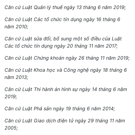
Căn cứ Luật Quản lý thuế ngày 13 tháng 6 năm 2019;
Căn cứ Luật Các tổ chức tín dụng ngày 16 tháng 6
năm 2010;
Căn cứ Luật sửa đổi, bổ sung một số điều của Luật
Các tổ chức tín dụng ngày 20 tháng 11 năm 2017;
Căn cứ Luật Chứng khoán ngày 26 tháng 11 năm 2019;
Căn cứ Luật Khoa học và Công nghệ ngày 18 tháng 6
năm 2013;
Căn cứ Luật Thi hành án hình sự ngày 14 tháng 6 năm
2019;
Căn cứ Luật Phá sản ngày 19 tháng 6 năm 2014;
Căn cứ Luật Giao dịch điện tử ngày 29 tháng 11 năm
2005;