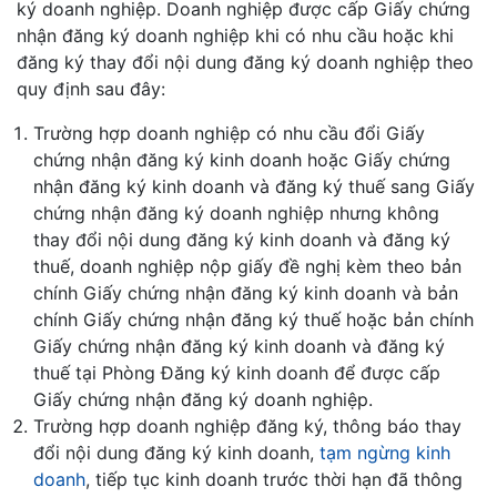
ký doanh nghiệp. Doanh nghiệp được cấp Giấy chứng
nhận đăng ký doanh nghiệp khi có nhu cầu hoặc khi
đăng ký thay đổi nội dung đăng ký doanh nghiệp theo
quy định sau đây:
Trường hợp doanh nghiệp có nhu cầu đổi Giấy
chứng nhận đăng ký kinh doanh hoặc Giấy chứng
nhận đăng ký kinh doanh và đăng ký thuế sang Giấy
chứng nhận đăng ký doanh nghiệp nhưng không
thay đổi nội dung đăng ký kinh doanh và đăng ký
thuế, doanh nghiệp nộp giấy đề nghị kèm theo bản
chính Giấy chứng nhận đăng ký kinh doanh và bản
chính Giấy chứng nhận đăng ký thuế hoặc bản chính
Giấy chứng nhận đăng ký kinh doanh và đăng ký
thuế tại Phòng Đăng ký kinh doanh để được cấp
Giấy chứng nhận đăng ký doanh nghiệp.
Trường hợp doanh nghiệp đăng ký, thông báo thay
đổi nội dung đăng ký kinh doanh,
tạm ngừng kinh
doanh
, tiếp tục kinh doanh trước thời hạn đã thông