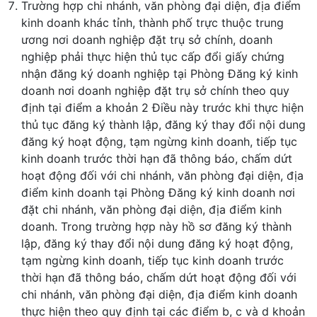
Trường hợp chi nhánh, văn phòng đại diện, địa điểm
kinh doanh khác tỉnh, thành phố trực thuộc trung
ương nơi doanh nghiệp đặt trụ sở chính, doanh
nghiệp phải thực hiện thủ tục cấp đổi giấy chứng
nhận đăng ký doanh nghiệp tại Phòng Đăng ký kinh
doanh nơi doanh nghiệp đặt trụ sở chính theo quy
định tại điểm a khoản 2 Điều này trước khi thực hiện
thủ tục đăng ký thành lập, đăng ký thay đổi nội dung
đăng ký hoạt động, tạm ngừng kinh doanh, tiếp tục
kinh doanh trước thời hạn đã thông báo, chấm dứt
hoạt động đối với chi nhánh, văn phòng đại diện, địa
điểm kinh doanh tại Phòng Đăng ký kinh doanh nơi
đặt chi nhánh, văn phòng đại diện, địa điểm kinh
doanh. Trong trường hợp này hồ sơ đăng ký thành
lập, đăng ký thay đổi nội dung đăng ký hoạt động,
tạm ngừng kinh doanh, tiếp tục kinh doanh trước
thời hạn đã thông báo, chấm dứt hoạt động đối với
chi nhánh, văn phòng đại diện, địa điểm kinh doanh
thực hiện theo quy định tại các điểm b, c và d khoản