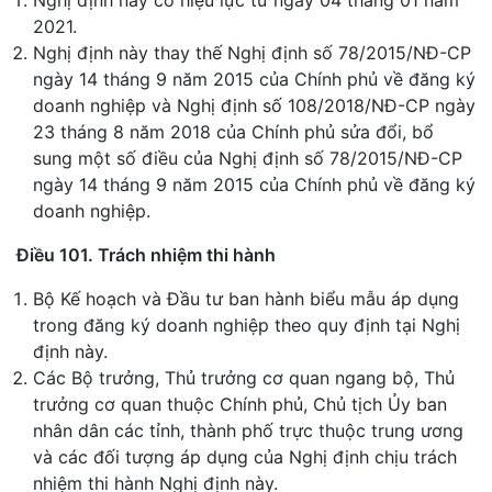
Nghị định này có hiệu lực từ ngày 04 tháng 01 năm
2021.
Nghị định này thay thế Nghị định số 78/2015/NĐ-CP
ngày 14 tháng 9 năm 2015 của Chính phủ về đăng ký
doanh nghiệp và Nghị định số 108/2018/NĐ-CP ngày
23 tháng 8 năm 2018 của Chính phủ sửa đổi, bổ
sung một số điều của Nghị định số 78/2015/NĐ-CP
ngày 14 tháng 9 năm 2015 của Chính phủ về đăng ký
doanh nghiệp.
Điều 101. Trách nhiệm thi hành
Bộ Kế hoạch và Đầu tư ban hành biểu mẫu áp dụng
trong đăng ký doanh nghiệp theo quy định tại Nghị
định này.
Các Bộ trưởng, Thủ trưởng cơ quan ngang bộ, Thủ
trưởng cơ quan thuộc Chính phủ, Chủ tịch Ủy ban
nhân dân các tỉnh, thành phố trực thuộc trung ương
và các đối tượng áp dụng của Nghị định chịu trách
nhiệm thi hành Nghị định này.