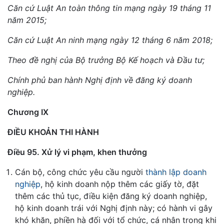
Căn cứ Luật An toàn thông tin mạng ngày 19 tháng 11
năm 2015;
Căn cứ Luật An ninh mạng ngày 12 tháng 6 năm 2018;
Theo đề nghị của Bộ trưởng Bộ Kế hoạch và Đầu tư;
Chính phủ ban hành Nghị định về đăng ký doanh
nghiệp.
Chương IX
ĐIỀU KHOẢN THI HÀNH
Điều 95. Xử lý vi phạm, khen thưởng
Cán bộ, công chức yêu cầu người
thành lập doanh
nghiệp
, hộ kinh doanh nộp thêm các giấy tờ, đặt
thêm các thủ tục, điều kiện đăng ký doanh nghiệp,
hộ kinh doanh trái với Nghị định này; có hành vi gây
khó khăn, phiền hà đối với tổ chức, cá nhân trong khi