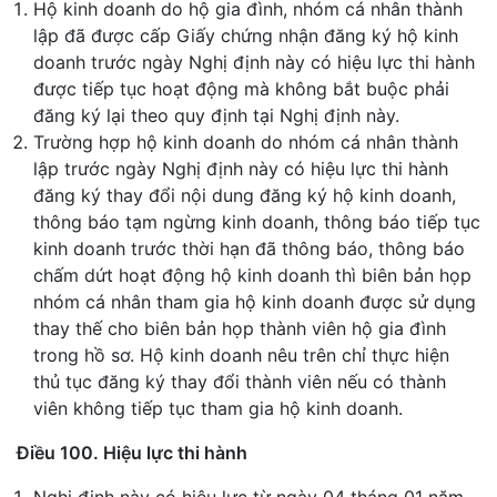
Hộ kinh doanh do hộ gia đình, nhóm cá nhân thành
lập đã được cấp Giấy chứng nhận đăng ký hộ kinh
doanh trước ngày Nghị định này có hiệu lực thi hành
được tiếp tục hoạt động mà không bắt buộc phải
đăng ký lại theo quy định tại Nghị định này.
Trường hợp hộ kinh doanh do nhóm cá nhân thành
lập trước ngày Nghị định này có hiệu lực thi hành
đăng ký thay đổi nội dung đăng ký hộ kinh doanh,
thông báo tạm ngừng kinh doanh, thông báo tiếp tục
kinh doanh trước thời hạn đã thông báo, thông báo
chấm dứt hoạt động hộ kinh doanh thì biên bản họp
nhóm cá nhân tham gia hộ kinh doanh được sử dụng
thay thế cho biên bản họp thành viên hộ gia đình
trong hồ sơ. Hộ kinh doanh nêu trên chỉ thực hiện
thủ tục đăng ký thay đổi thành viên nếu có thành
viên không tiếp tục tham gia hộ kinh doanh.
Điều 100. Hiệu lực thi hành