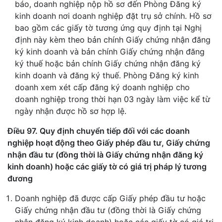
báo, doanh nghiệp nộp hồ sơ đến Phòng Đăng ký
kinh doanh nơi doanh nghiệp đặt trụ sở chính. Hồ sơ
bao gồm các giấy tờ tương ứng quy định tại Nghị
định này kèm theo bản chính Giấy chứng nhận đăng
ký kinh doanh và bản chính Giấy chứng nhận đăng
ký thuế hoặc bản chính Giấy chứng nhận đăng ký
kinh doanh và đăng ký thuế. Phòng Đăng ký kinh
doanh xem xét cấp đăng ký doanh nghiệp cho
doanh nghiệp trong thời hạn 03 ngày làm việc kể từ
ngày nhận được hồ sơ hợp lệ.
Điều 97. Quy định chuyển tiếp đối với các doanh
nghiệp hoạt động theo Giấy phép đầu tư, Giấy chứng
nhận đầu tư (đồng thời là Giấy chứng nhận đăng ký
kinh doanh) hoặc các giấy tờ có giá trị pháp lý tương
đương
Doanh nghiệp đã được cấp Giấy phép đầu tư hoặc
Giấy chứng nhận đầu tư (đồng thời là Giấy chứng