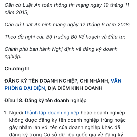
Căn cứ Luật An toàn thông tin mạng ngày 19 tháng 11
năm 2015;
Căn cứ Luật An ninh mạng ngày 12 tháng 6 năm 2018;
Theo đề nghị của Bộ trưởng Bộ Kế hoạch và Đầu tư;
Chính phủ ban hành Nghị định về đăng ký doanh
nghiệp.
Chương III
ĐĂNG KÝ TÊN DOANH NGHIỆP, CHI NHÁNH,
VĂN
PHÒNG ĐẠI DIỆN
, ĐỊA ĐIỂM KINH DOANH
Điều 18. Đăng ký tên doanh nghiệp
Người
thành lập doanh nghiệp
hoặc doanh nghiệp
không được đăng ký tên doanh nghiệp trùng hoặc
gây nhầm lẫn với tên của doanh nghiệp khác đã
đăng ký trong Cơ sở dữ liệu quốc gia về đăng ký