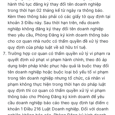
hành thủ tục đăng ký thay đổi tên doanh nghiệp
trong thời hạn 02 tháng kể từ ngày ra thông báo.
Kèm theo thông báo phải có các giấy tờ quy định tại
khoản 3 Điều này. Sau thời hạn trên, nếu doanh
nghiệp không đăng ký thay đổi tên doanh nghiệp
theo yêu cầu, Phòng Đăng ký kinh doanh thông báo
cho cơ quan nhà nước có thẩm quyền đề xử lý theo
quy định của pháp luật về sở hữu trí tuệ.
Trường hợp cơ quan có thẩm quyền xử lý vi phạm ra
quyết định xử phạt vi phạm hành chính, theo đó áp
dụng biện pháp khắc phục hậu quả là buộc thay đổi
tên doanh nghiệp hoặc buộc loại bỏ yếu tố vi phạm
trong tên doanh nghiệp nhưng tổ chức, cá nhân vi
phạm không thực hiện trong thời hạn do pháp luật
quy định thì cơ quan có thẩm quyền xử lý vi phạm
thông báo cho Phòng Đăng ký kinh doanh để yêu
cầu doanh nghiệp báo cáo theo quy định tại điểm c
khoản 1 Điều 216 Luật Doanh nghiệp. Đối với doanh