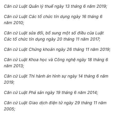
Căn cứ Luật Quản lý thuế ngày 13 tháng 6 năm 2019;
Căn cứ Luật Các tổ chức tín dụng ngày 16 tháng 6
năm 2010;
Căn cứ Luật sửa đổi, bổ sung một số điều của Luật
Các tổ chức tín dụng ngày 20 tháng 11 năm 2017;
Căn cứ Luật Chứng khoán ngày 26 tháng 11 năm 2019;
Căn cứ Luật Khoa học và Công nghệ ngày 18 tháng 6
năm 2013;
Căn cứ Luật Thi hành án hình sự ngày 14 tháng 6 năm
2019;
Căn cứ Luật Phá sản ngày 19 tháng 6 năm 2014;
Căn cứ Luật Giao dịch điện tử ngày 29 tháng 11 năm
2005;