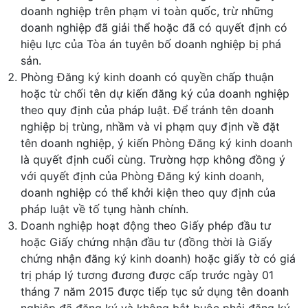
doanh nghiệp trên phạm vi toàn quốc, trừ những
doanh nghiệp đã giải thể hoặc đã có quyết định có
hiệu lực của Tòa án tuyên bố doanh nghiệp bị phá
sản.
Phòng Đăng ký kinh doanh có quyền chấp thuận
hoặc từ chối tên dự kiến đăng ký của doanh nghiệp
theo quy định của pháp luật. Để tránh tên doanh
nghiệp bị trùng, nhầm và vi phạm quy định về đặt
tên doanh nghiệp, ý kiến Phòng Đăng ký kinh doanh
là quyết định cuối cùng. Trường hợp không đồng ý
với quyết định của Phòng Đăng ký kinh doanh,
doanh nghiệp có thể khởi kiện theo quy định của
pháp luật về tố tụng hành chính.
Doanh nghiệp hoạt động theo Giấy phép đầu tư
hoặc Giấy chứng nhận đầu tư (đồng thời là Giấy
chứng nhận đăng ký kinh doanh) hoặc giấy tờ có giá
trị pháp lý tương đương được cấp trước ngày 01
tháng 7 năm 2015 được tiếp tục sử dụng tên doanh