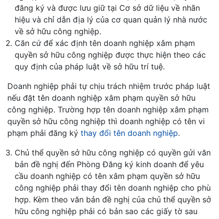
đăng ký và được lưu giữ tại Cơ sở dữ liệu về nhãn
hiệu và chỉ dẫn địa lý của cơ quan quản lý nhà nước
về sở hữu công nghiệp.
Căn cứ để xác định tên doanh nghiệp xâm phạm
quyền sở hữu công nghiệp được thực hiện theo các
quy định của pháp luật về sở hữu trí tuệ.
Doanh nghiệp phải tự chịu trách nhiệm trước pháp luật
nếu đặt tên doanh nghiệp xâm phạm quyền sở hữu
công nghiệp. Trường hợp tên doanh nghiệp xâm phạm
quyền sở hữu công nghiệp thì doanh nghiệp có tên vi
phạm phải đăng ký
thay đổi tên doanh nghiệp
.
Chủ thể quyền sở hữu công nghiệp có quyền gửi văn
bản đề nghị đến Phòng Đăng ký kinh doanh để yêu
cầu doanh nghiệp có tên xâm phạm quyền sở hữu
công nghiệp phải thay đổi tên doanh nghiệp cho phù
hợp. Kèm theo văn bản đề nghị của chủ thể quyền sở
hữu công nghiệp phải có bản sao các giấy tờ sau