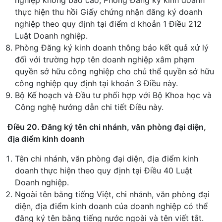
nghiệp không báo cáo, Phòng Đăng ký kinh doanh
thực hiện thu hồi Giấy chứng nhận đăng ký doanh
nghiệp theo quy định tại điểm d khoản 1 Điều 212
Luật Doanh nghiệp.
Phòng Đăng ký kinh doanh thông báo kết quả xử lý
đối với trường hợp tên doanh nghiệp xâm phạm
quyền sở hữu công nghiệp cho chủ thể quyền sở hữu
công nghiệp quy định tại khoản 3 Điều này.
Bộ Kế hoạch và Đầu tư phối hợp với Bộ Khoa học và
Công nghệ hướng dẫn chi tiết Điều này.
Điều 20. Đăng ký tên chi nhánh, văn phòng đại diện,
địa điểm kinh doanh
Tên chi nhánh, văn phòng đại diện, địa điểm kinh
doanh thực hiện theo quy định tại Điều 40 Luật
Doanh nghiệp.
Ngoài tên bằng tiếng Việt, chi nhánh, văn phòng đại
diện, địa điểm kinh doanh của doanh nghiệp có thể
đăng ký tên bằng tiếng nước ngoài và tên viết tắt.