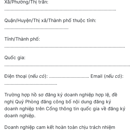
Xã/Phường/Thị trấn:
……………………………………………………………………………..
Quận/Huyện/Thị xã/Thành phố thuộc tỉnh:
……………………………………………
Tỉnh/Thành phố:
……………………………………………………………………………………
Quốc gia:
………………………………………………………………………………………
Điện thoại (
nếu có
): ………………………….. Email (
nếu có
):
……………………………………
Trường hợp hồ sơ đăng ký doanh nghiệp hợp lệ, đề
nghị Quý Phòng đăng công bố nội dung đăng ký
doanh nghiệp trên Cổng thông tin quốc gia về đăng ký
doanh nghiệp.
Doanh nghiệp cam kết hoàn toàn chịu trách nhiệm