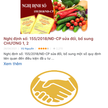
Nghị định số: 155/2018/NĐ-CP sửa đổi, bổ sung
CHƯƠNG 1, 2
26/04/2021
Vũ Nguyễn
2,270
Nghị định số: 155/2018/NĐ-CP sửa đổi, bổ sung một số quy định
liên quan đến điều kiện đầ u tư ...
Xem thêm