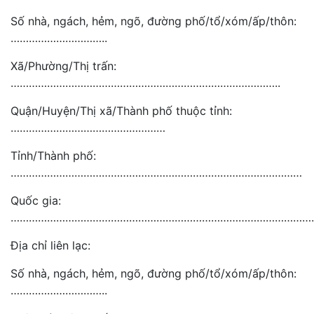
Số nhà, ngách, hẻm, ngõ, đường phố/tổ/xóm/ấp/thôn:
…………………………..
Xã/Phường/Thị trấn:
……………………………………………………………………………..
Quận/Huyện/Thị xã/Thành phố thuộc tỉnh:
……………………………………………
Tỉnh/Thành phố:
……………………………………………………………………………………
Quốc gia:
………………………………………………………………………………………
Địa chỉ liên lạc:
Số nhà, ngách, hẻm, ngõ, đường phố/tổ/xóm/ấp/thôn:
…………………………..