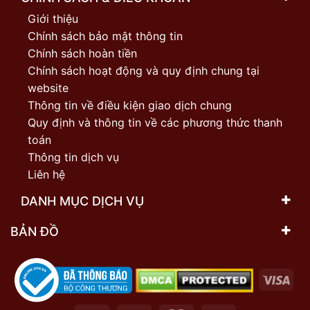
Giới thiệu
Chính sách bảo mật thông tin
Chính sách hoàn tiền
Chính sách hoạt động và quy định chung tại
website
Thông tin về điều kiện giao dịch chung
Quy định và thông tin về các phương thức thanh
toán
Thông tin dịch vụ
Liên hệ
DANH MỤC DỊCH VỤ
BẢN ĐỒ