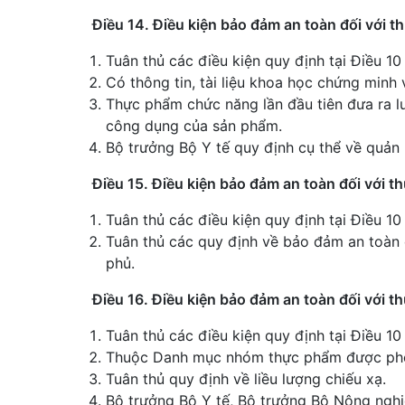
Điều 14. Điều kiện bảo đảm an toàn đối với 
Tuân thủ các điều kiện quy định tại Điều 10
Có thông tin, tài liệu khoa học chứng minh
Thực phẩm chức năng lần đầu tiên đưa ra lư
công dụng của sản phẩm.
Bộ trưởng Bộ Y tế quy định cụ thể về quản
Điều 15. Điều kiện bảo đảm an toàn đối với t
Tuân thủ các điều kiện quy định tại Điều 10
Tuân thủ các quy định về bảo đảm an toàn 
phủ.
Điều 16. Điều kiện bảo đảm an toàn đối với 
Tuân thủ các điều kiện quy định tại Điều 10
Thuộc Danh mục nhóm thực phẩm được phé
Tuân thủ quy định về liều lượng chiếu xạ.
Bộ trưởng Bộ Y tế, Bộ trưởng Bộ Nông ngh