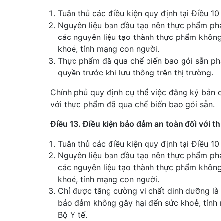
Tuân thủ các điều kiện quy định tại Điều 10
Nguyên liệu ban đầu tạo nên thực phẩm phả
các nguyên liệu tạo thành thực phẩm không
khoẻ, tính mạng con người.
Thực phẩm đã qua chế biến bao gói sẵn ph
quyền trước khi lưu thông trên thị trường.
Chính phủ quy định cụ thể việc đăng ký bản
với thực phẩm đã qua chế biến bao gói sẵn.
Điều 13. Điều kiện bảo đảm an toàn đối với 
Tuân thủ các điều kiện quy định tại Điều 10
Nguyên liệu ban đầu tạo nên thực phẩm phả
các nguyên liệu tạo thành thực phẩm không
khoẻ, tính mạng con người.
Chỉ được tăng cường vi chất dinh dưỡng là
bảo đảm không gây hại đến sức khoẻ, tính
Bộ Y tế.