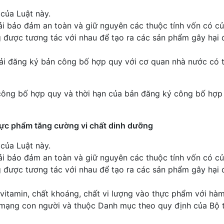
 của Luật này.
i bảo đảm an toàn và giữ nguyên các thuộc tính vốn có củ
 được tương tác với nhau để tạo ra các sản phẩm gây hại 
ải đăng ký bản công bố hợp quy với cơ quan nhà nước có
 công bố hợp quy và thời hạn của bản đăng ký công bố hợp
thực phẩm tăng cường vi chất dinh dưỡng
 của Luật này.
i bảo đảm an toàn và giữ nguyên các thuộc tính vốn có củ
 được tương tác với nhau để tạo ra các sản phẩm gây hại 
 vitamin, chất khoáng, chất vi lượng vào thực phẩm với hà
 mạng con người và thuộc Danh mục theo quy định của Bộ 