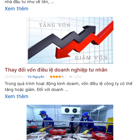
nhà đầu tư như về tên, ...
Xem thêm
Thay đổi vốn điều lệ doanh nghiệp tư nhân
25/05/2024
Vũ Nguyễn
1,204
Trong quá trình hoạt động kinh doanh, vốn điều lệ công ty có thể
tăng hoặc giảm. Đối với doanh ...
Xem thêm