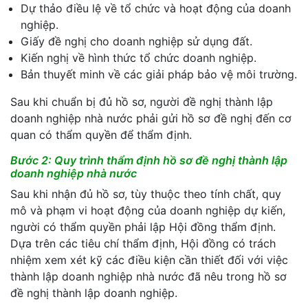
Dự thảo điều lệ về tổ chức và hoạt động của doanh
nghiệp.
Giấy đề nghị cho doanh nghiệp sử dụng đất.
Kiến nghị về hình thức tổ chức doanh nghiệp.
Bản thuyết minh về các giải pháp bảo vệ môi trường.
Sau khi chuẩn bị đủ hồ sơ, người đề nghị thành lập
doanh nghiệp nhà nước phải gửi hồ sơ đề nghị đến cơ
quan có thẩm quyền để thẩm định.
Bước 2: Quy trình thẩm định hồ sơ đề nghị thành lập
doanh nghiệp nhà nước
Sau khi nhận đủ hồ sơ, tùy thuộc theo tính chất, quy
mô và phạm vi hoạt động của doanh nghiệp dự kiến,
người có thẩm quyền phải lập Hội đồng thẩm định.
Dựa trên các tiêu chí thẩm định, Hội đồng có trách
nhiệm xem xét kỹ các điều kiện cần thiết đối với việc
thành lập doanh nghiệp nhà nước đã nêu trong hồ sơ
đề nghị thành lập doanh nghiệp.