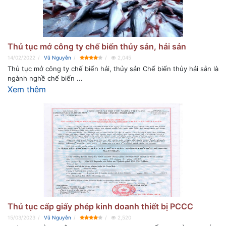
Thủ tục mở công ty chế biến thủy sản, hải sản
14/02/2022
Vũ Nguyễn
2,045
Thủ tục mở công ty chế biến hải, thủy sản Chế biến thủy hải sản là
ngành nghề chế biến ...
Xem thêm
Thủ tục cấp giấy phép kinh doanh thiết bị PCCC
15/03/2023
Vũ Nguyễn
2,520