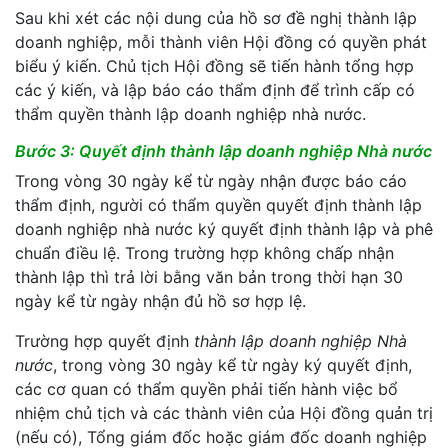
Sau khi xét các nội dung của hồ sơ đề nghị thành lập
doanh nghiệp, mỗi thành viên Hội đồng có quyền phát
biểu ý kiến. Chủ tịch Hội đồng sẽ tiến hành tổng hợp
các ý kiến, và lập báo cáo thẩm định để trình cấp có
thẩm quyền thành lập doanh nghiệp nhà nước.
Bước 3: Quyết định thành lập doanh nghiệp Nhà nước
Trong vòng 30 ngày kể từ ngày nhận được báo cáo
thẩm định, người có thẩm quyền quyết định thành lập
doanh nghiệp nhà nước ký quyết định thành lập và phê
chuẩn điều lệ. Trong trường hợp không chấp nhận
thành lập thì trả lời bằng văn bản trong thời hạn 30
ngày kể từ ngày nhận đủ hồ sơ hợp lệ.
Trường hợp quyết định
thành lập doanh nghiệp Nhà
nước
, trong vòng 30 ngày kể từ ngày ký quyết định,
các cơ quan có thẩm quyền phải tiến hành việc bổ
nhiệm chủ tịch và các thành viên của Hội đồng quản trị
(nếu có), Tổng giám đốc hoặc giám đốc doanh nghiệp