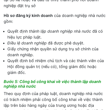
nghiệp đặt trụ sở
Hồ sơ đăng ký kinh doanh
của doanh nghiệp nhà nước
gồm:
Quyết định
thành lập doanh nghiệp nhà nước
đã có
hiệu lực pháp luật.
Điều lệ doanh nghiệp
đã được phê duyệt.
Giấy chứng nhận quyền sử dụng trụ sở chính của
doanh nghiệp.
Quyết định bổ nhiệm chủ tịch và các thành viên của
Hội đồng quản trị (nếu có), tổng giám đốc hoặc
giám đốc.
Bước 5: Công bố công khai về việc thành lập doanh
nghiệp nhà nước
Theo quy định của pháp luật, doanh nghiệp nhà nước
có trách nhiệm phải công bố công khai về việc thành
lập trên báo hàng ngày của trung ương hoặc địa