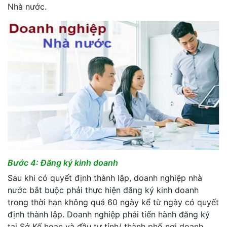
Nhà nước.
Bước 4: Đăng ký kinh doanh
Sau khi có quyết định thành lập, doanh nghiệp nhà
nước bắt buộc phải thực hiện đăng ký kinh doanh
trong thời hạn không quá 60 ngày kể từ ngày có quyết
định thành lập. Doanh nghiệp phải tiến hành đăng ký
tại Sở Kế hoạc và đầu tư tỉnh/ thành phố nơi doanh