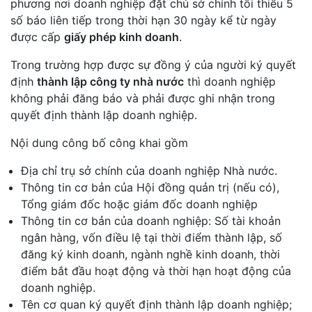
phương nơi doanh nghiệp đặt chủ sở chính tối thiểu 5
số báo liên tiếp trong thời hạn 30 ngày kể từ ngày
được cấp
giấy phép kinh doanh
.
Trong trường hợp được sự đồng ý của người ký quyết
định
thành lập công ty nhà nước
thì doanh nghiệp
không phải đăng báo và phải được ghi nhận trong
quyết định thành lập doanh nghiệp.
Nội dung công bố công khai gồm
Địa chỉ trụ sở chính của doanh nghiệp Nhà nước.
Thông tin cơ bản của Hội đồng quản trị (nếu có),
Tổng giám đốc hoặc giám đốc doanh nghiệp
Thông tin cơ bản của doanh nghiệp: Số tài khoản
ngân hàng, vốn điều lệ tại thời điểm thành lập, số
đăng ký kinh doanh, ngành nghề kinh doanh, thời
điểm bắt đầu hoạt động và thời hạn hoạt động của
doanh nghiệp.
Tên cơ quan ký quyết định thành lập doanh nghiệp;