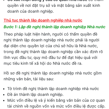
quyền về nơi đặt trụ sở và mặt bằng sản xuất kinh
doanh của doanh nghiệp.
Thủ tục thành lập doanh nghiệp nhà nước
Bước 1: Lập đề nghị thành lập doanh nghiệp Nhà nước
Theo pháp luật hiện hành, người có thẩm quyền đề
nghị thành lập doanh nghiệp nhà nước phải là người
đại diện cho quyền lợi của chủ sở hữu là Nhà nước,
trong đề nghị thành lập doanh nghiệp cần xác định rõ
lĩnh vực đầu tư, quy mô đầu tư để đạt hiệu quả với
mục tiêu kinh tế xã hội do Nhà nước đề ra.
Hồ sơ đề nghị thành lập doanh nghiệp nhà nước gồm
những văn bản, tài liệu sau:
Tờ trình đề nghị thành lập doanh nghiệp nhà nước
Đề án thành lập doanh nghiệp.
Mức vốn điều lệ và ý kiến bằng văn bản của cơ quan
tài chính về nguồn vốn và mức vốn điều lệ được cấp.