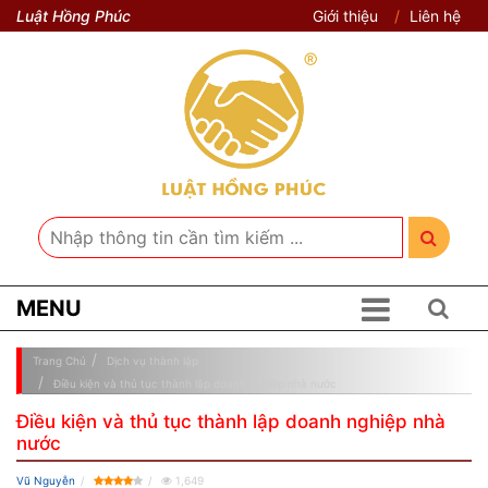
Luật Hồng Phúc
Giới thiệu
Liên hệ
MENU
Trang Chủ
Dịch vụ thành lập
Điều kiện và thủ tục thành lập doanh nghiệp nhà nước
Điều kiện và thủ tục thành lập doanh nghiệp nhà
nước
Vũ Nguyễn
1,649